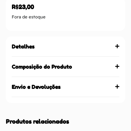
R$
23,00
Fora de estoque
Detalhes
Composição do Produto
Envio e Devoluções
Produtos relacionados