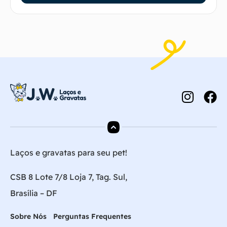
Laços e gravatas para seu pet!
CSB 8 Lote 7/8 Loja 7, Tag. Sul,
Brasília – DF
Sobre Nós
Perguntas Frequentes