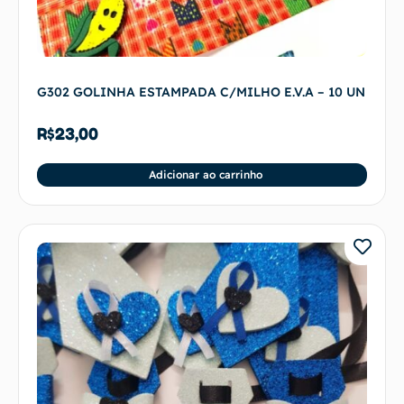
G302 GOLINHA ESTAMPADA C/MILHO E.V.A – 10 UN
R$
23,00
Adicionar ao carrinho