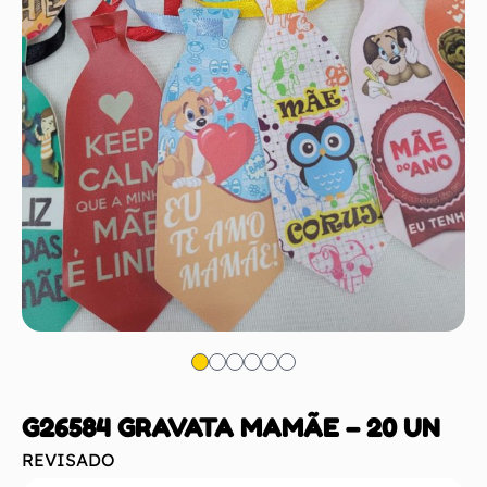
G26584 GRAVATA MAMÃE – 20 UN
REVISADO