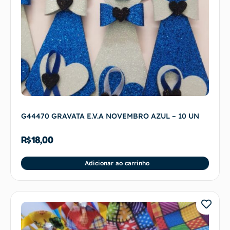
G44470 GRAVATA E.V.A NOVEMBRO AZUL – 10 UN
R$
18,00
Adicionar ao carrinho