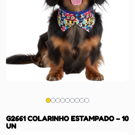
G2661 COLARINHO ESTAMPADO – 10
UN