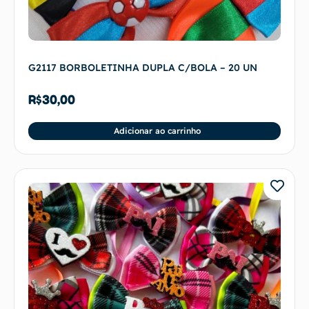
G2117 BORBOLETINHA DUPLA C/BOLA – 20 UN
R$
30,00
Adicionar ao carrinho