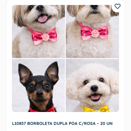
L10857 BORBOLETA DUPLA POA C/ROSA – 20 UN