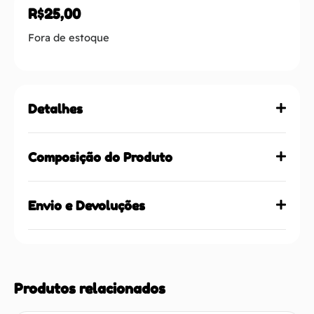
R$
25,00
Fora de estoque
Detalhes
Composição do Produto
Envio e Devoluções
Produtos relacionados