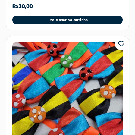
R$
30,00
Adicionar ao carrinho