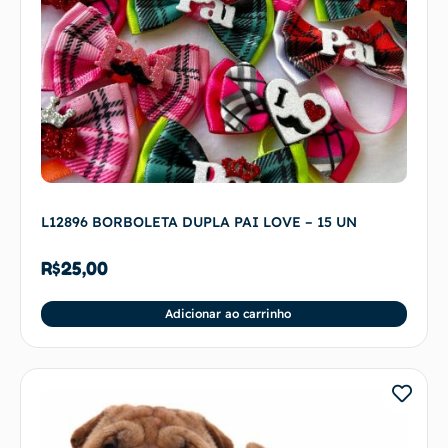
L12896 BORBOLETA DUPLA PAI LOVE – 15 UN
R$
25,00
Adicionar ao carrinho