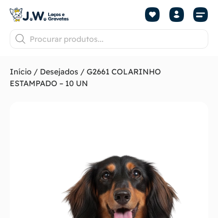
Início
/
Desejados
/ G2661 COLARINHO
ESTAMPADO – 10 UN