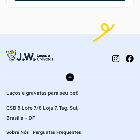
Laços e gravatas para seu pet!
CSB 8 Lote 7/8 Loja 7, Tag. Sul,
Brasília – DF
Sobre Nós
Perguntas Frequentes