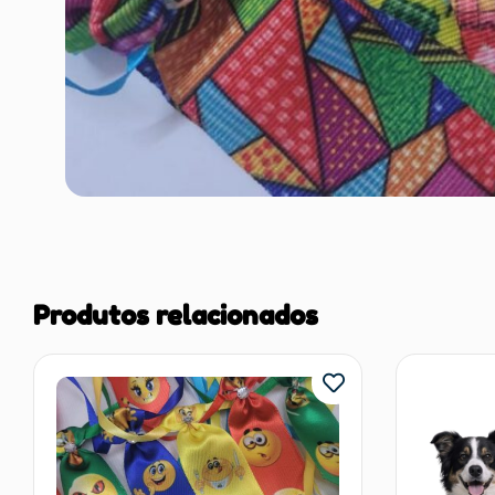
Produtos relacionados