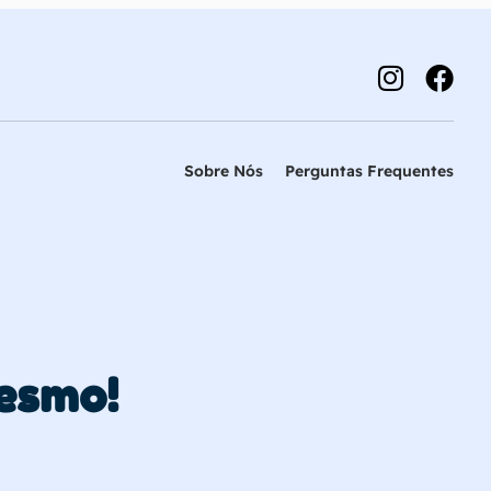
Sobre Nós
Perguntas Frequentes
esmo!