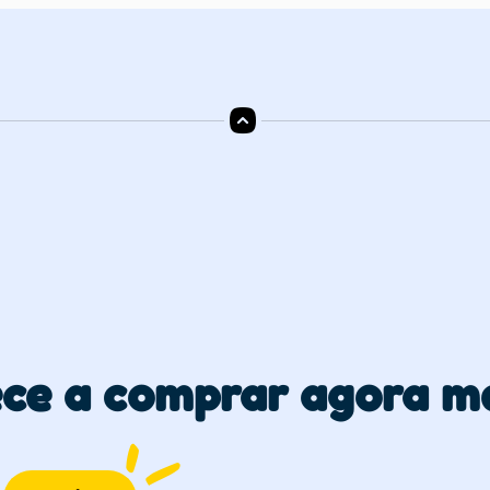
ce a comprar agora m