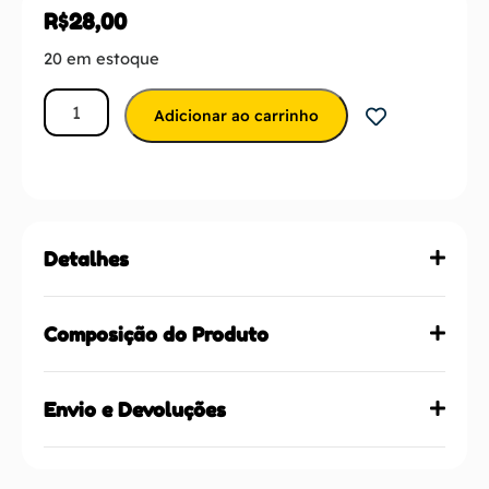
R$
28,00
20 em estoque
Adicionar ao carrinho
Detalhes
Composição do Produto
Envio e Devoluções