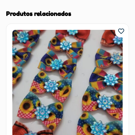
Produtos relacionados