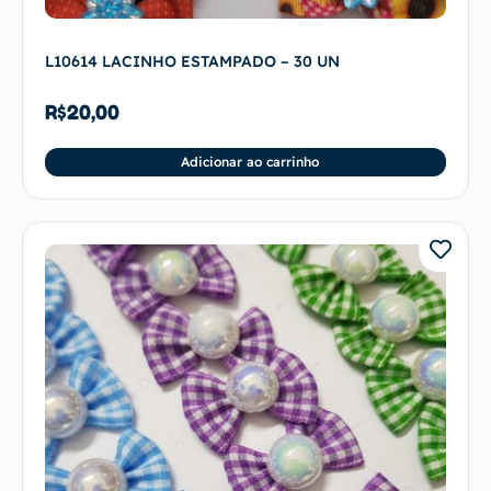
L10614 LACINHO ESTAMPADO – 30 UN
R$
20,00
Adicionar ao carrinho