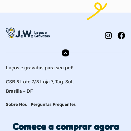
Laços e gravatas para seu pet!
CSB 8 Lote 7/8 Loja 7, Tag. Sul,
Brasília – DF
Sobre Nós
Perguntas Frequentes
Comece a comprar agora