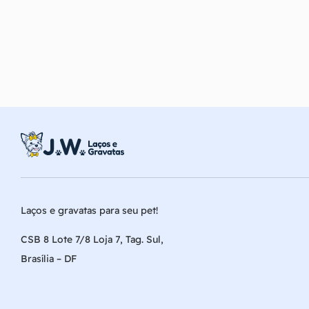
Laços e gravatas para seu pet!
CSB 8 Lote 7/8 Loja 7, Tag. Sul,
Brasília – DF