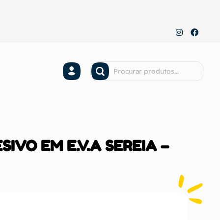
SIVO EM E.V.A SEREIA –