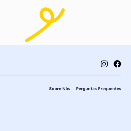
Sobre Nós
Perguntas Frequentes