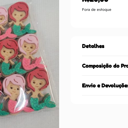
Fora de estoque
Detalhes
Composição do Pr
Envio e Devoluçõe