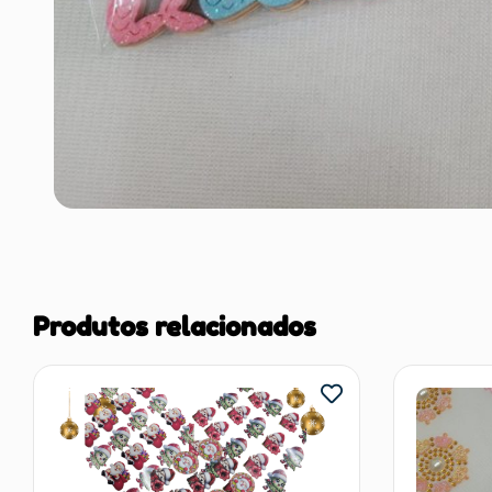
Produtos relacionados