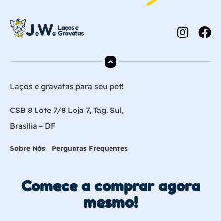
Laços e gravatas para seu pet!
CSB 8 Lote 7/8 Loja 7, Tag. Sul,
Brasília – DF
Sobre Nós
Perguntas Frequentes
Comece a comprar agora
mesmo!