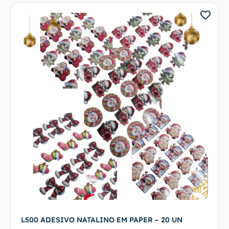
L500 ADESIVO NATALINO EM PAPER – 20 UN