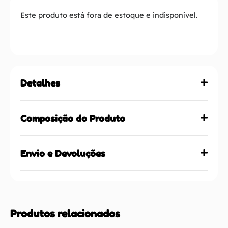
Este produto está fora de estoque e indisponível.
Detalhes
Composição do Produto
Envio e Devoluções
Produtos relacionados