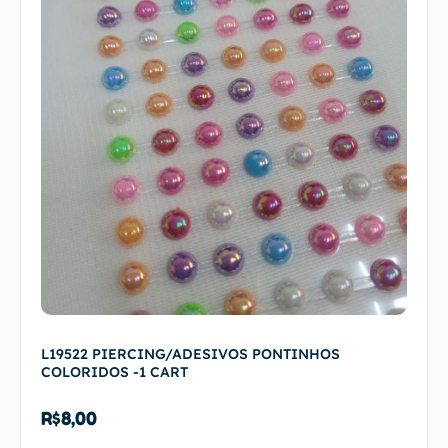
L19522 PIERCING/ADESIVOS PONTINHOS
COLORIDOS -1 CART
R$
8,00