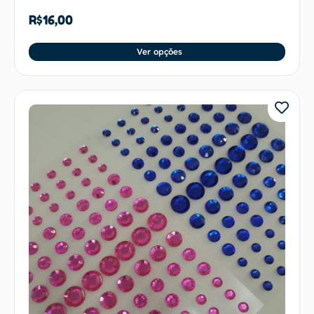
R$
16,00
Ver opções