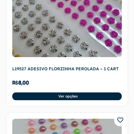
L19527 ADESIVO FLORZINHA PEROLADA – 1 CART
R$
8,00
Ver opções