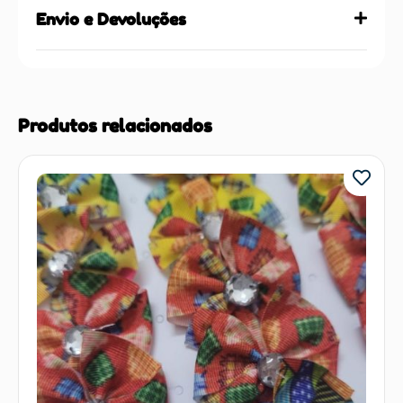
Envio e Devoluções
Produtos relacionados