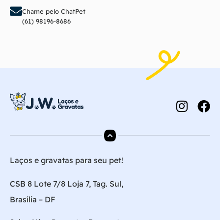
Chame pelo ChatPet
(61) 98196-8686
Laços e gravatas para seu pet!
CSB 8 Lote 7/8 Loja 7, Tag. Sul,
Brasília – DF