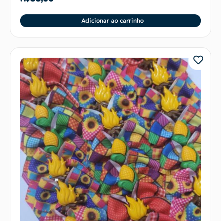
Adicionar ao carrinho