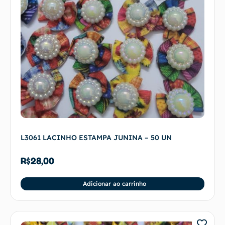
L3061 LACINHO ESTAMPA JUNINA – 50 UN
R$
28,00
Adicionar ao carrinho