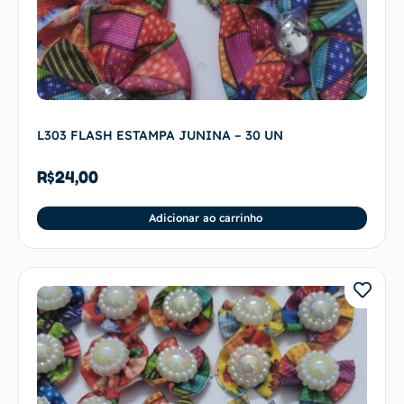
L303 FLASH ESTAMPA JUNINA – 30 UN
R$
24,00
Adicionar ao carrinho