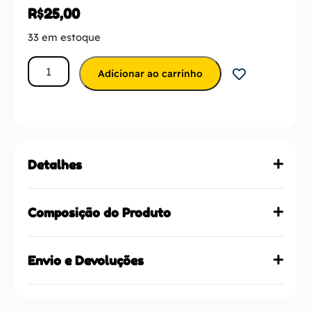
R$
25,00
33 em estoque
Adicionar ao carrinho
Detalhes
Composição do Produto
Envio e Devoluções