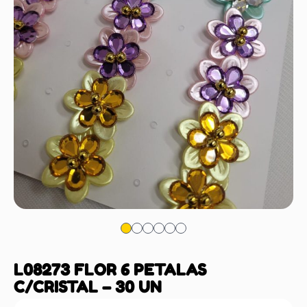
L08273 FLOR 6 PETALAS
C/CRISTAL – 30 UN