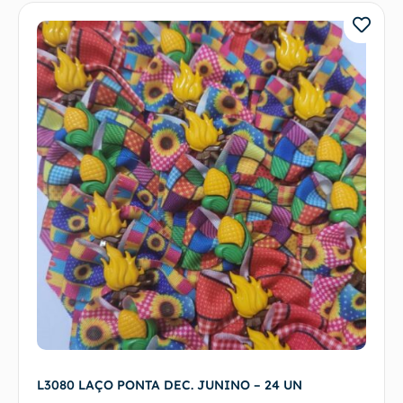
L3080 LAÇO PONTA DEC. JUNINO – 24 UN