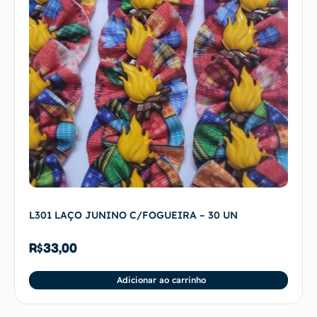
L301 LAÇO JUNINO C/FOGUEIRA – 30 UN
R$
33,00
Adicionar ao carrinho