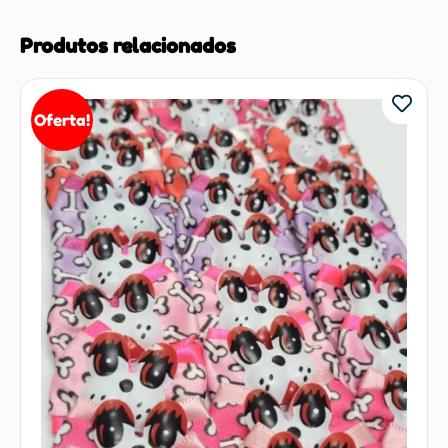
Produtos relacionados
Oferta!