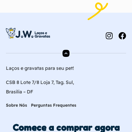
Laços e gravatas para seu pet!
CSB 8 Lote 7/8 Loja 7, Tag. Sul,
Brasília – DF
Sobre Nós
Perguntas Frequentes
Comece a comprar agora