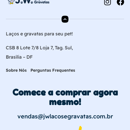
Laços e gravatas para seu pet!
CSB 8 Lote 7/8 Loja 7, Tag. Sul,
Brasília – DF
Sobre Nós
Perguntas Frequentes
Comece a comprar agora
mesmo!
vendas@jwlacosegravatas.com.br