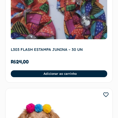
L303 FLASH ESTAMPA JUNINA – 30 UN
R$
24,00
Adicionar ao carrinho