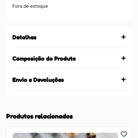
Fora de estoque
Detalhes
Composição do Produto
Envio e Devoluções
Produtos relacionados