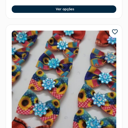
Ver opções