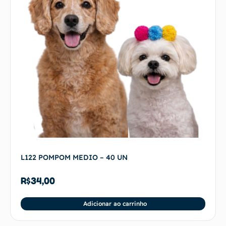
L122 POMPOM MEDIO – 40 UN
R$
34,00
Adicionar ao carrinho