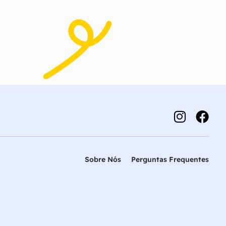
Sobre Nós
Perguntas Frequentes