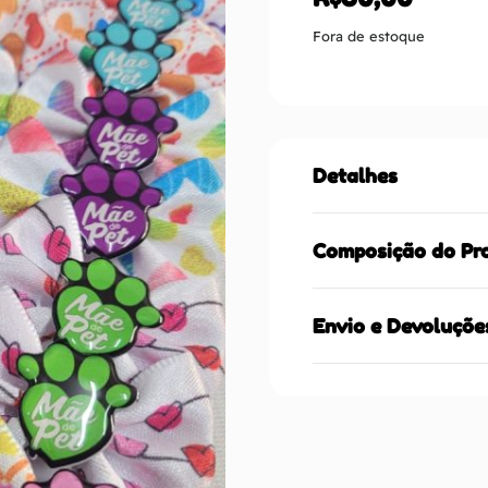
Fora de estoque
Detalhes
Composição do Pr
Envio e Devoluçõe