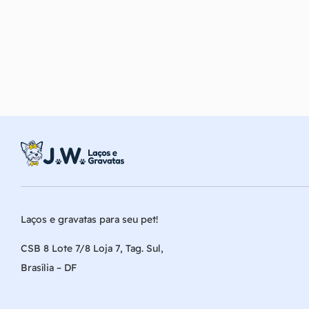
Laços e gravatas para seu pet!
CSB 8 Lote 7/8 Loja 7, Tag. Sul,
Brasília – DF