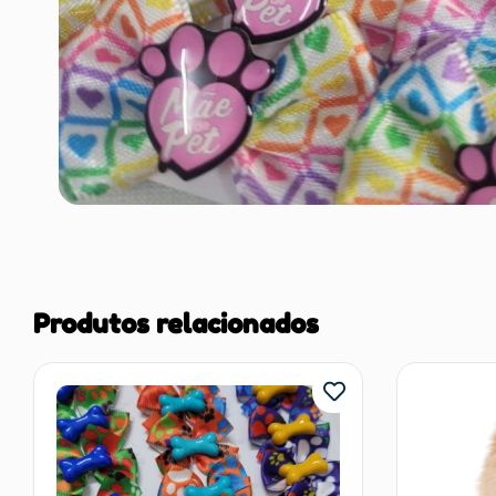
Produtos relacionados