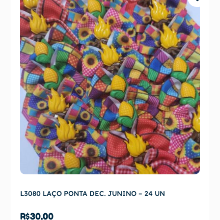
L3080 LAÇO PONTA DEC. JUNINO – 24 UN
R$
30,00