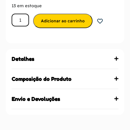
13 em estoque
Adicionar ao carrinho
Detalhes
Composição do Produto
Envio e Devoluções