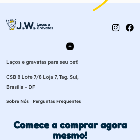
Laços e gravatas para seu pet!
CSB 8 Lote 7/8 Loja 7, Tag. Sul,
Brasília – DF
Sobre Nós
Perguntas Frequentes
Comece a comprar agora
mesmo!