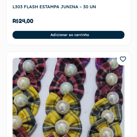
L303 FLASH ESTAMPA JUNINA – 30 UN
R$
24,00
Adicionar ao carrinho