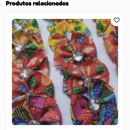
Produtos relacionados