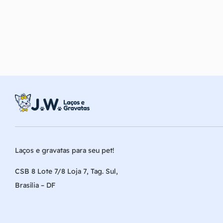
Laços e gravatas para seu pet!
CSB 8 Lote 7/8 Loja 7, Tag. Sul,
Brasília – DF