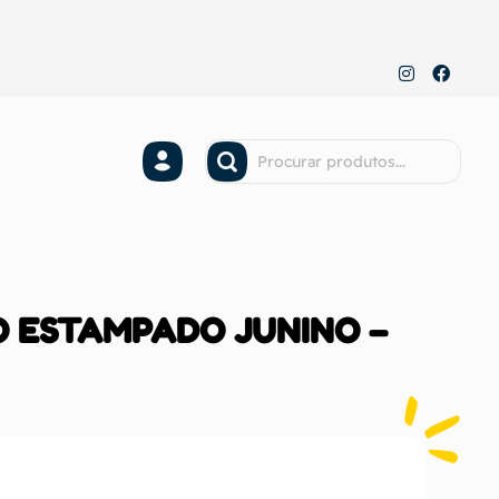
O ESTAMPADO JUNINO –