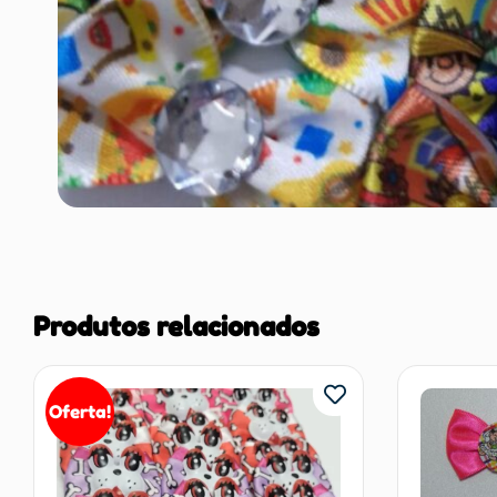
Produtos relacionados
Oferta!