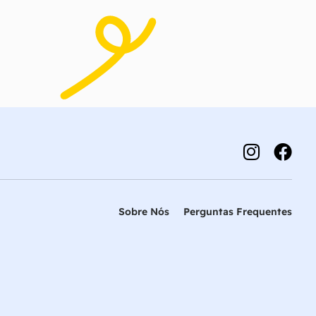
Sobre Nós
Perguntas Frequentes