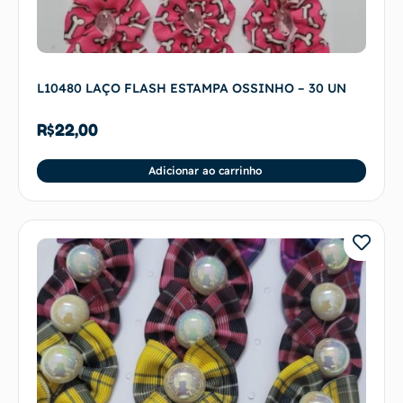
L10480 LAÇO FLASH ESTAMPA OSSINHO – 30 UN
R$
22,00
Adicionar ao carrinho