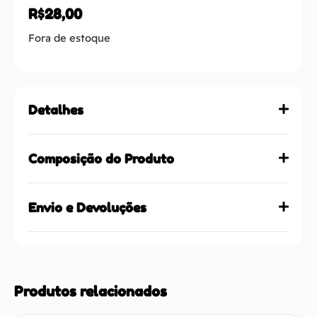
R$
28,00
Fora de estoque
Detalhes
Composição do Produto
Envio e Devoluções
Produtos relacionados