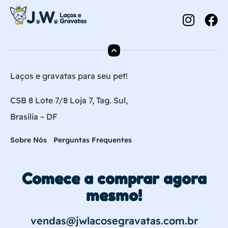
Laços e gravatas para seu pet!
CSB 8 Lote 7/8 Loja 7, Tag. Sul,
Brasília – DF
Sobre Nós
Perguntas Frequentes
Comece a comprar agora
mesmo!
vendas@jwlacosegravatas.com.br