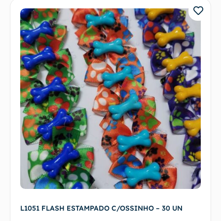
L1051 FLASH ESTAMPADO C/OSSINHO – 30 UN