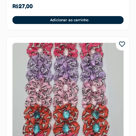
R$
27,00
Adicionar ao carrinho