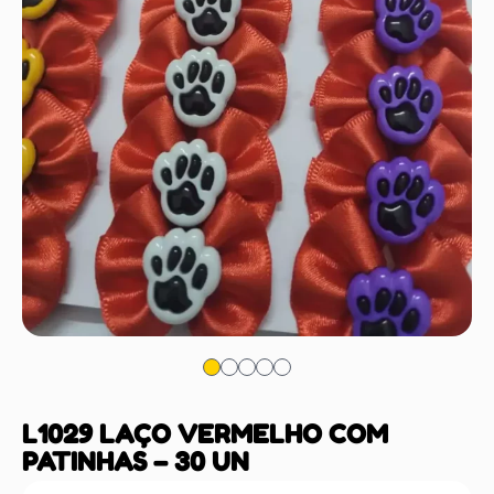
L1029 LAÇO VERMELHO COM
PATINHAS – 30 UN