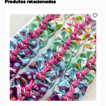
Produtos relacionados