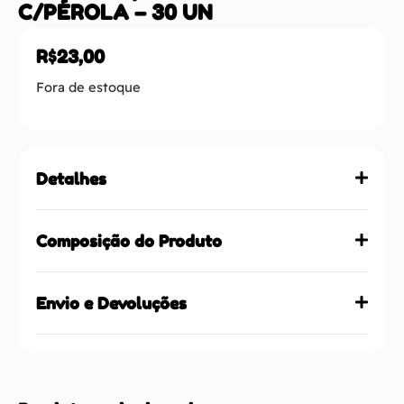
C/PÉROLA – 30 UN
R$
23,00
Fora de estoque
Detalhes
Composição do Produto
Envio e Devoluções