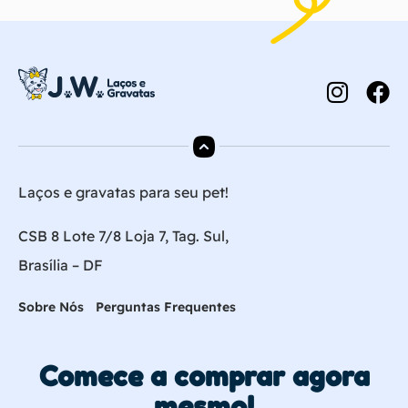
Laços e gravatas para seu pet!
CSB 8 Lote 7/8 Loja 7, Tag. Sul,
Brasília – DF
Sobre Nós
Perguntas Frequentes
Comece a comprar agora
mesmo!