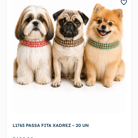
L1765 PASSA FITA XADREZ – 20 UN