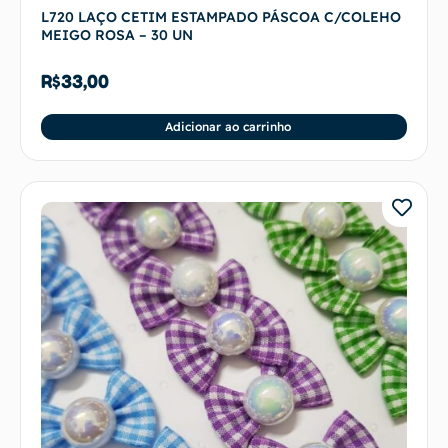
L720 LAÇO CETIM ESTAMPADO PÁSCOA C/COLEHO
MEIGO ROSA – 30 UN
R$
33,00
Adicionar ao carrinho