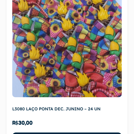
L3080 LAÇO PONTA DEC. JUNINO – 24 UN
R$
30,00