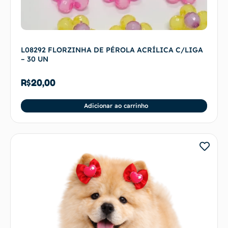
L08292 FLORZINHA DE PÉROLA ACRÍLICA C/LIGA
– 30 UN
R$
20,00
Adicionar ao carrinho