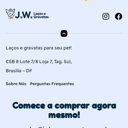
Laços e gravatas para seu pet!
CSB 8 Lote 7/8 Loja 7, Tag. Sul,
Brasília – DF
Sobre Nós
Perguntas Frequentes
Comece a comprar agora
mesmo!