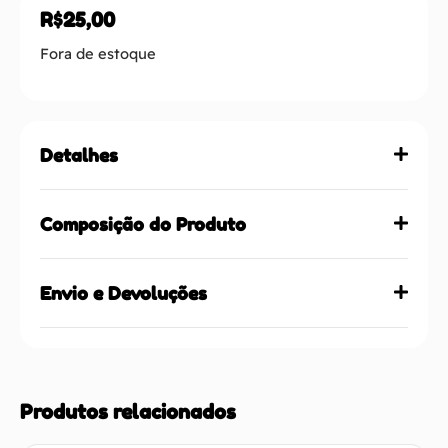
R$
25,00
Fora de estoque
Detalhes
Composição do Produto
Envio e Devoluções
Produtos relacionados