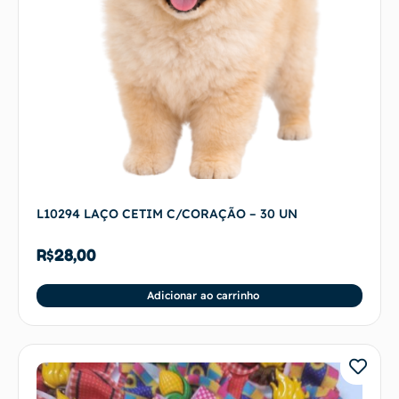
L10294 LAÇO CETIM C/CORAÇÃO – 30 UN
R$
28,00
Adicionar ao carrinho