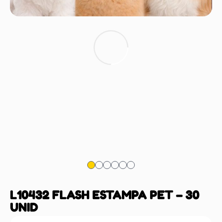
L10432 FLASH ESTAMPA PET – 30
UNID