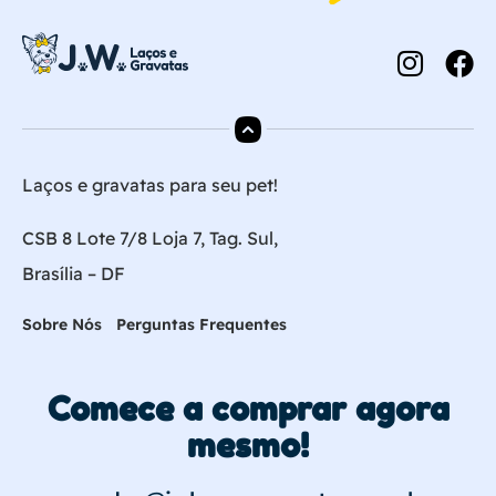
Laços e gravatas para seu pet!
CSB 8 Lote 7/8 Loja 7, Tag. Sul,
Brasília – DF
Sobre Nós
Perguntas Frequentes
Comece a comprar agora
mesmo!