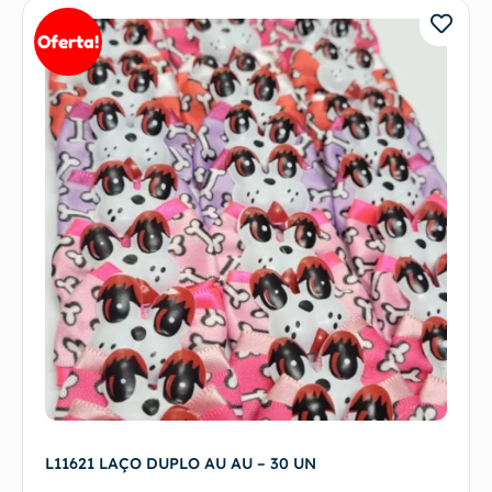
Oferta!
L11621 LAÇO DUPLO AU AU – 30 UN