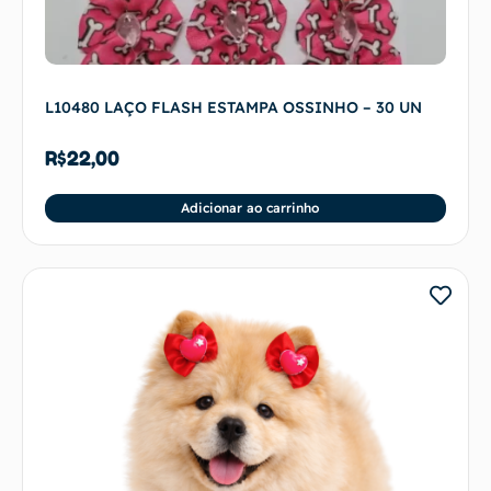
L10480 LAÇO FLASH ESTAMPA OSSINHO – 30 UN
R$
22,00
Adicionar ao carrinho