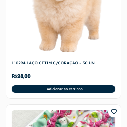
L10294 LAÇO CETIM C/CORAÇÃO – 30 UN
R$
28,00
Adicionar ao carrinho