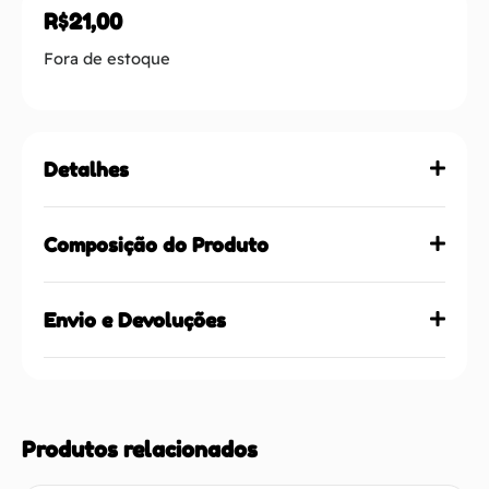
R$
21,00
Fora de estoque
Detalhes
Composição do Produto
Envio e Devoluções
Produtos relacionados