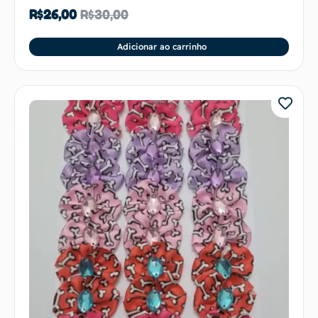
R$
26,00
R$
30,00
Adicionar ao carrinho