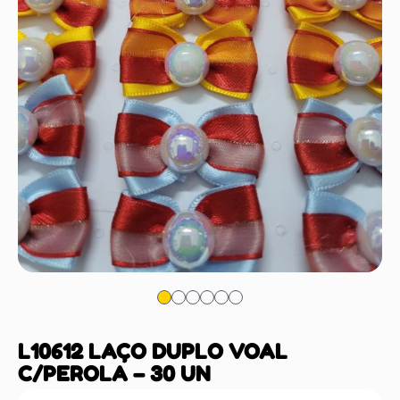
L10612 LAÇO DUPLO VOAL
C/PEROLA – 30 UN