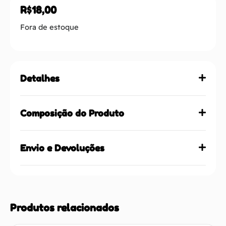
R$
18,00
Fora de estoque
Detalhes
Composição do Produto
Envio e Devoluções
Produtos relacionados