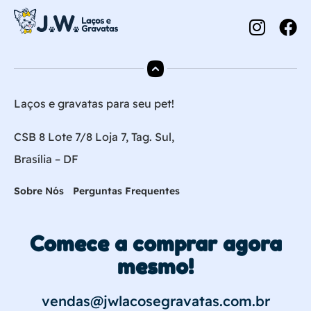
Laços e gravatas para seu pet!
CSB 8 Lote 7/8 Loja 7, Tag. Sul,
Brasília – DF
Sobre Nós
Perguntas Frequentes
Comece a comprar agora
mesmo!
vendas@jwlacosegravatas.com.br