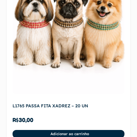
L1765 PASSA FITA XADREZ – 20 UN
R$
30,00
Adicionar ao carrinho