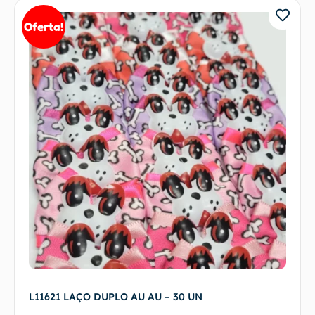
Oferta!
L11621 LAÇO DUPLO AU AU – 30 UN