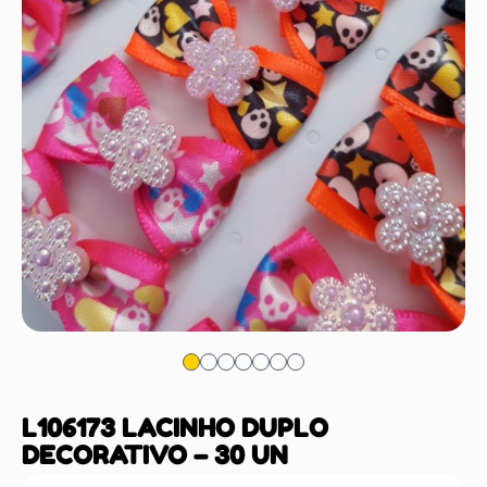
L106173 LACINHO DUPLO
DECORATIVO – 30 UN