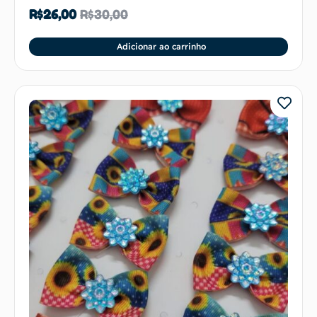
R$
26,00
R$
30,00
Adicionar ao carrinho