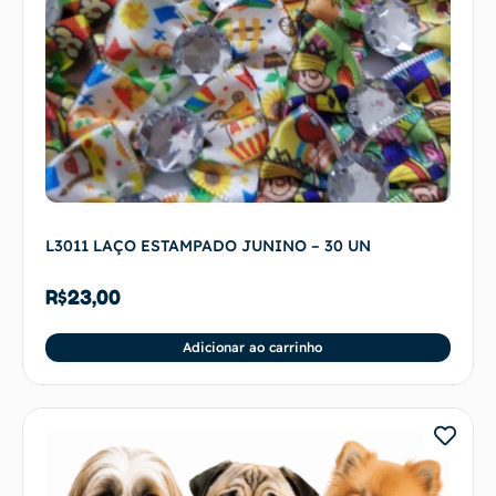
L3011 LAÇO ESTAMPADO JUNINO – 30 UN
R$
23,00
Adicionar ao carrinho