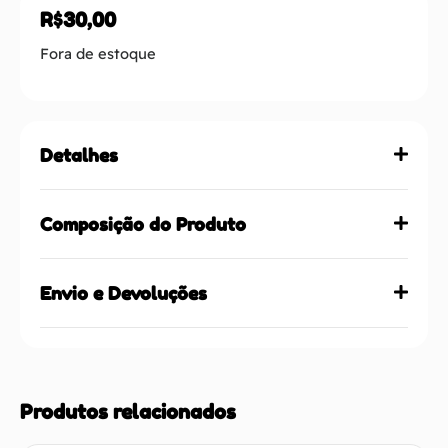
R$
30,00
Fora de estoque
Detalhes
Composição do Produto
Envio e Devoluções
Produtos relacionados