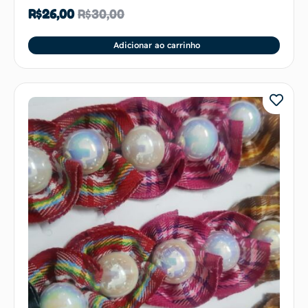
R$
26,00
R$
30,00
Adicionar ao carrinho