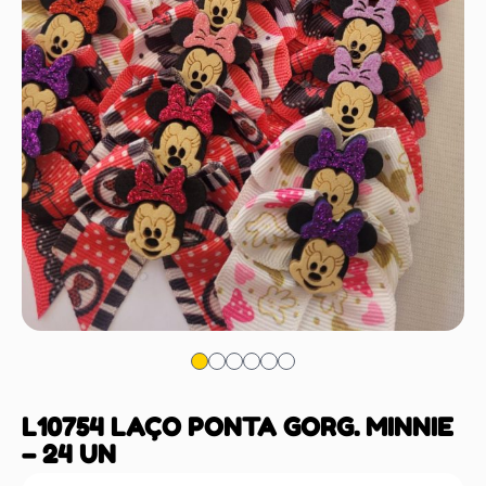
L10754 LAÇO PONTA GORG. MINNIE
– 24 UN