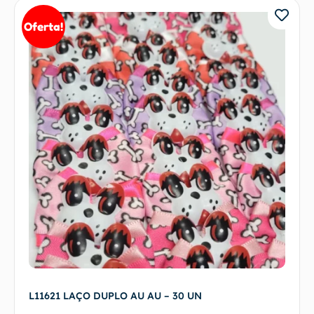
Oferta!
L11621 LAÇO DUPLO AU AU – 30 UN