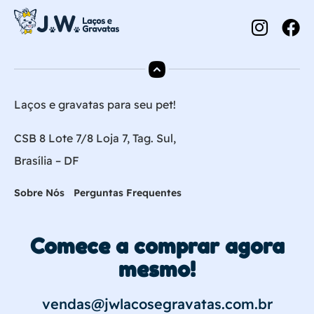
Laços e gravatas para seu pet!
CSB 8 Lote 7/8 Loja 7, Tag. Sul,
Brasília – DF
Sobre Nós
Perguntas Frequentes
Comece a comprar agora
mesmo!
vendas@jwlacosegravatas.com.br