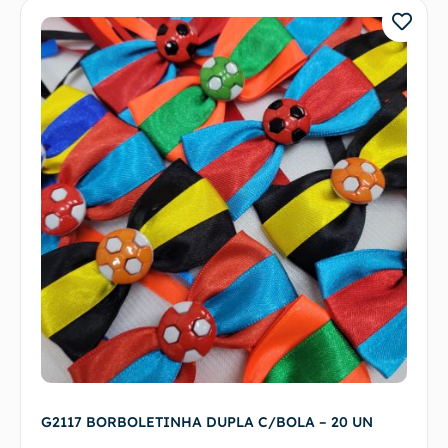
G2117 BORBOLETINHA DUPLA C/BOLA – 20 UN