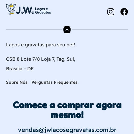
Laços e gravatas para seu pet!
CSB 8 Lote 7/8 Loja 7, Tag. Sul,
Brasília – DF
Sobre Nós
Perguntas Frequentes
Comece a comprar agora
mesmo!
vendas@jwlacosegravatas.com.br