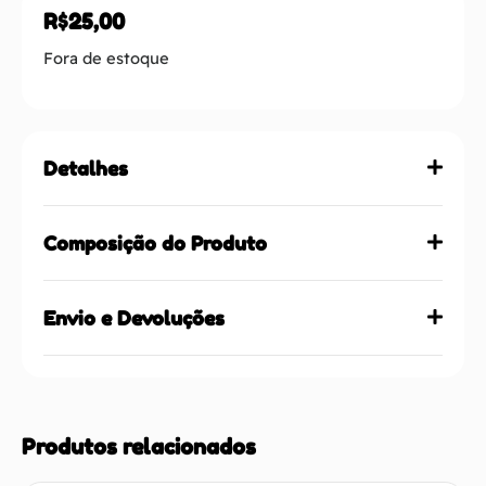
R$
25,00
Fora de estoque
Detalhes
Composição do Produto
Envio e Devoluções
Produtos relacionados