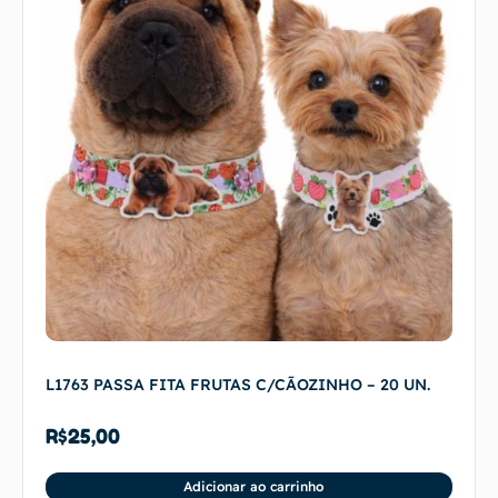
L1763 PASSA FITA FRUTAS C/CÃOZINHO – 20 UN.
R$
25,00
Adicionar ao carrinho