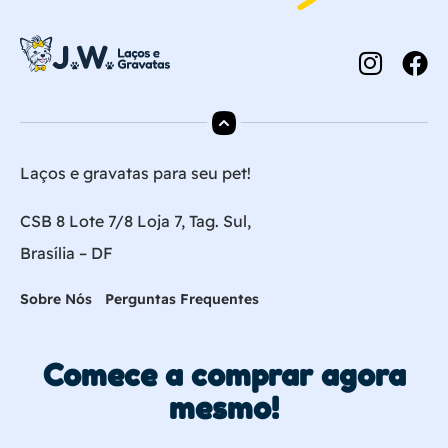
Laços e gravatas para seu pet!
CSB 8 Lote 7/8 Loja 7, Tag. Sul,
Brasília – DF
Sobre Nós
Perguntas Frequentes
Comece a comprar agora
mesmo!