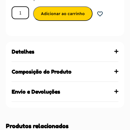
Adicionar ao carrinho
Detalhes
Composição do Produto
Envio e Devoluções
Produtos relacionados