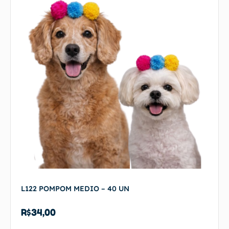
L122 POMPOM MEDIO – 40 UN
R$
34,00