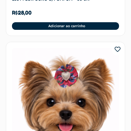
R$
28,00
Adicionar ao carrinho