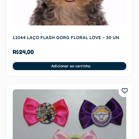
L1044 LAÇO FLASH GORG FLORAL LOVE – 30 UN
R$
24,00
Adicionar ao carrinho