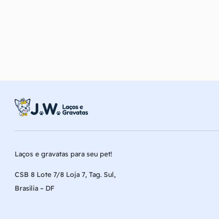
Laços e gravatas para seu pet!
CSB 8 Lote 7/8 Loja 7, Tag. Sul,
Brasília – DF