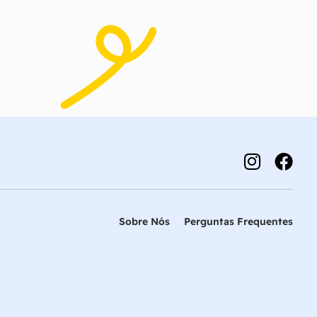
Sobre Nós
Perguntas Frequentes