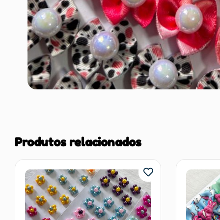
Produtos relacionados