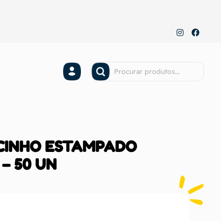
ACINHO ESTAMPADO
– 50 UN