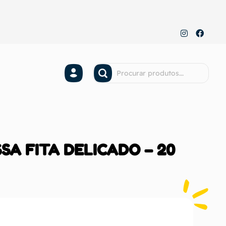
SSA FITA DELICADO – 20