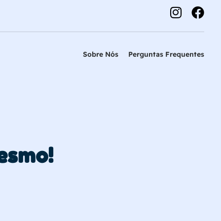
Sobre Nós
Perguntas Frequentes
esmo!