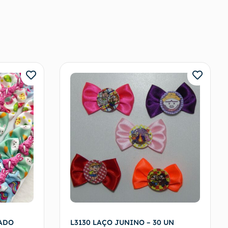
PADO
L3130 LAÇO JUNINO – 30 UN