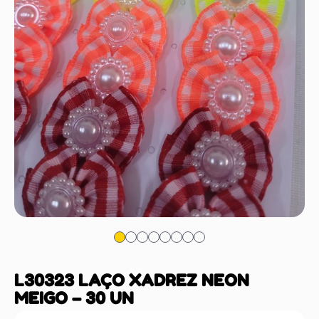
L30323 LAÇO XADREZ NEON
MEIGO – 30 UN