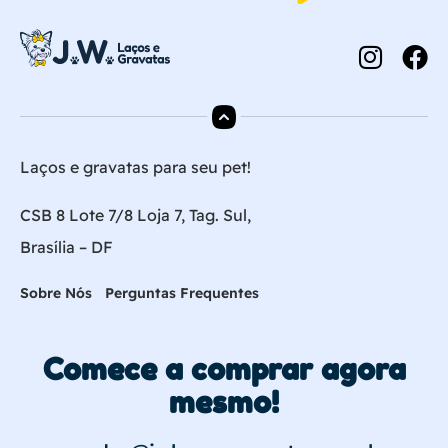
Laços e gravatas para seu pet!
CSB 8 Lote 7/8 Loja 7, Tag. Sul,
Brasília – DF
Sobre Nós
Perguntas Frequentes
Comece a comprar agora
mesmo!