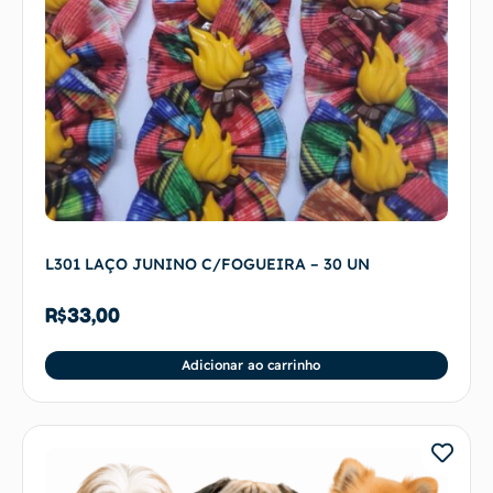
L301 LAÇO JUNINO C/FOGUEIRA – 30 UN
R$
33,00
Adicionar ao carrinho