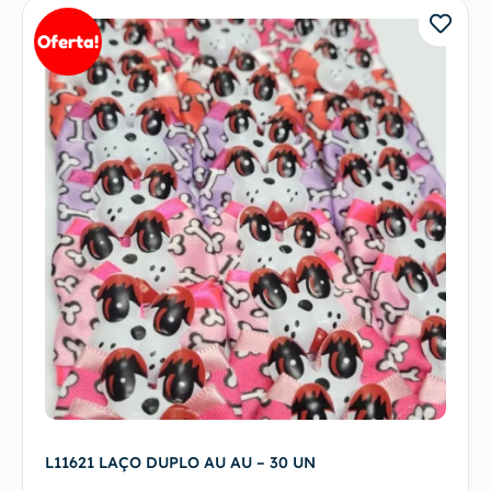
Oferta!
L11621 LAÇO DUPLO AU AU – 30 UN