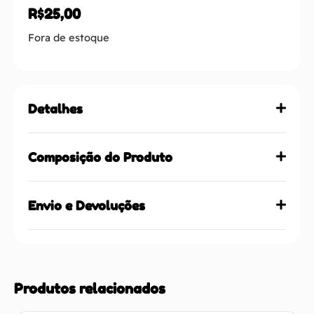
R$
25,00
Fora de estoque
Detalhes
Composição do Produto
Envio e Devoluções
Produtos relacionados