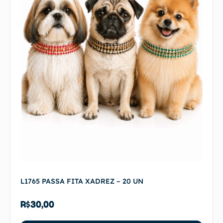
L1765 PASSA FITA XADREZ – 20 UN
R$
30,00