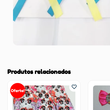
Produtos relacionados
Oferta!