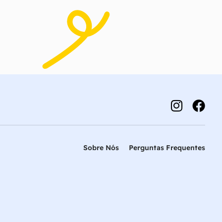
Sobre Nós
Perguntas Frequentes