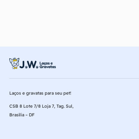
Laços e gravatas para seu pet!
CSB 8 Lote 7/8 Loja 7, Tag. Sul,
Brasília – DF