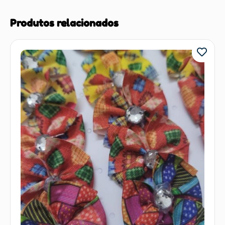
Produtos relacionados