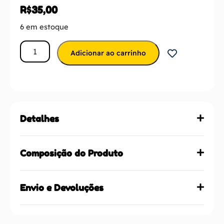
R$
35,00
6 em estoque
Adicionar ao carrinho
Detalhes
Composição do Produto
Envio e Devoluções