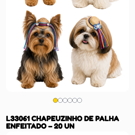
L33061 CHAPEUZINHO DE PALHA
ENFEITADO – 20 UN