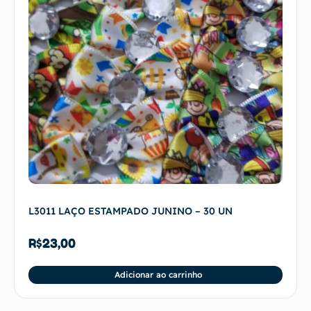
L3011 LAÇO ESTAMPADO JUNINO – 30 UN
R$
23,00
Adicionar ao carrinho