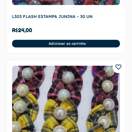
L303 FLASH ESTAMPA JUNINA – 30 UN
R$
24,00
Adicionar ao carrinho