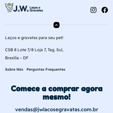
Laços e gravatas para seu pet!
CSB 8 Lote 7/8 Loja 7, Tag. Sul,
Brasília – DF
Sobre Nós
Perguntas Frequentes
Comece a comprar agora
mesmo!
vendas@jwlacosegravatas.com.br