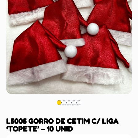
L5005 GORRO DE CETIM C/ LIGA
‘TOPETE’ – 10 UNID