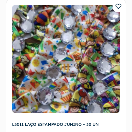
L3011 LAÇO ESTAMPADO JUNINO – 30 UN