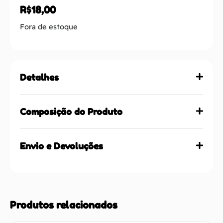
R$
18,00
Fora de estoque
Detalhes
Composição do Produto
Envio e Devoluções
Produtos relacionados