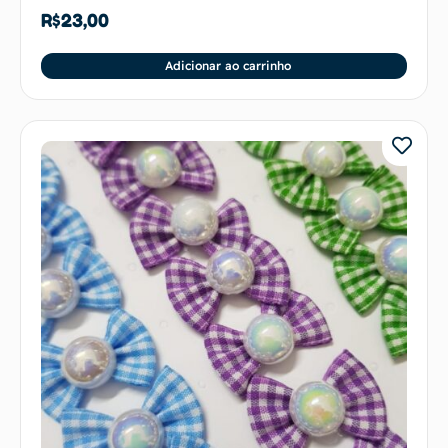
R$
23,00
Adicionar ao carrinho