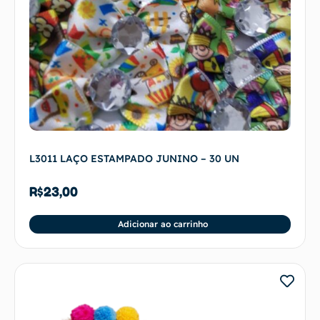
L3011 LAÇO ESTAMPADO JUNINO – 30 UN
R$
23,00
Adicionar ao carrinho