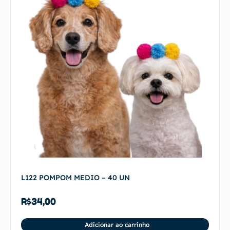
L122 POMPOM MEDIO – 40 UN
R$
34,00
Adicionar ao carrinho