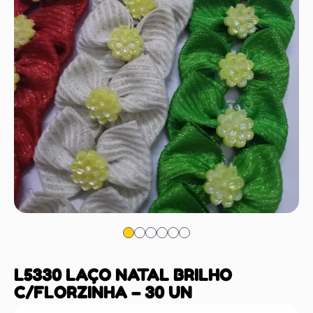
L5330 LAÇO NATAL BRILHO
C/FLORZINHA – 30 UN