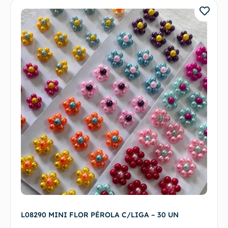
L08290 MINI FLOR PÉROLA C/LIGA – 30 UN