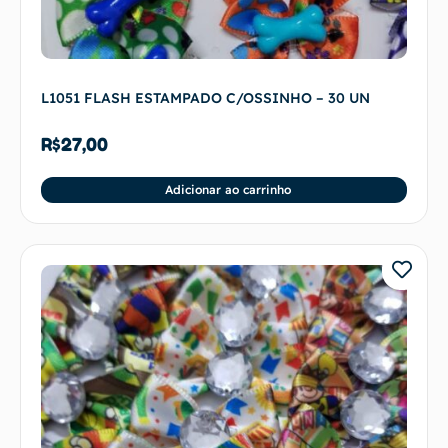
L1051 FLASH ESTAMPADO C/OSSINHO – 30 UN
R$
27,00
Adicionar ao carrinho