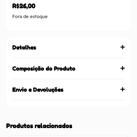
R$
26,00
Fora de estoque
Detalhes
Composição do Produto
Envio e Devoluções
Produtos relacionados