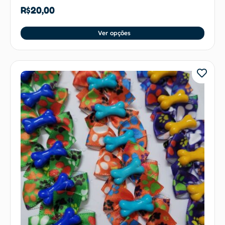
R$
20,00
Ver opções