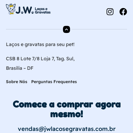
Laços e gravatas para seu pet!
CSB 8 Lote 7/8 Loja 7, Tag. Sul,
Brasília – DF
Sobre Nós
Perguntas Frequentes
Comece a comprar agora
mesmo!
vendas@jwlacosegravatas.com.br