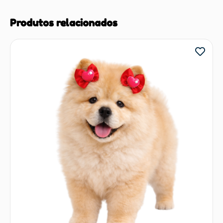
Produtos relacionados