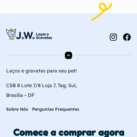
Laços e gravatas para seu pet!
CSB 8 Lote 7/8 Loja 7, Tag. Sul,
Brasília – DF
Sobre Nós
Perguntas Frequentes
Comece a comprar agora