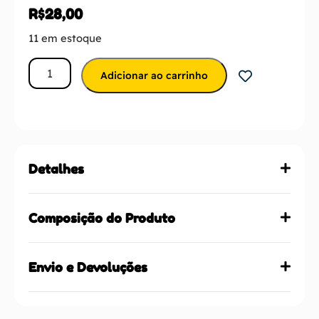
R$
28,00
11 em estoque
Adicionar ao carrinho
Detalhes
Composição do Produto
Envio e Devoluções