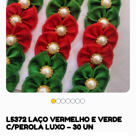
L5372 LAÇO VERMELHO E VERDE
C/PEROLA LUXO – 30 UN