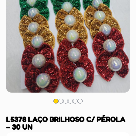
L5378 LAÇO BRILHOSO C/ PÉROLA
– 30 UN