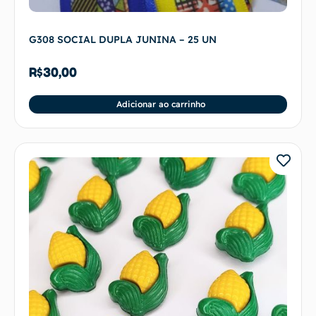
G308 SOCIAL DUPLA JUNINA – 25 UN
R$
30,00
Adicionar ao carrinho