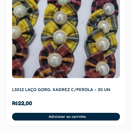
L3012 LAÇO GORG. XADREZ C/PEROLA – 30 UN
R$
22,00
Adicionar ao carrinho