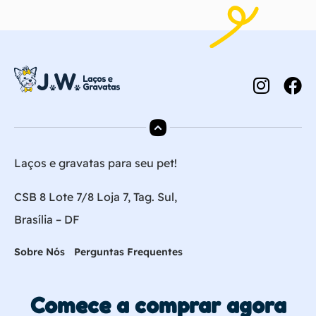
Laços e gravatas para seu pet!
CSB 8 Lote 7/8 Loja 7, Tag. Sul,
Brasília – DF
Sobre Nós
Perguntas Frequentes
Comece a comprar agora