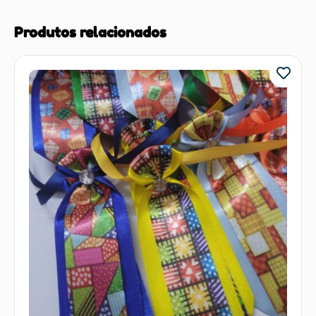
Produtos relacionados