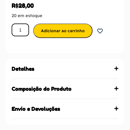
R$
28,00
20 em estoque
Adicionar ao carrinho
Detalhes
Composição do Produto
Envio e Devoluções