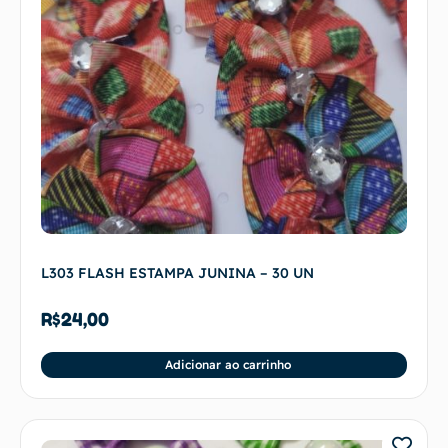
L303 FLASH ESTAMPA JUNINA – 30 UN
R$
24,00
Adicionar ao carrinho