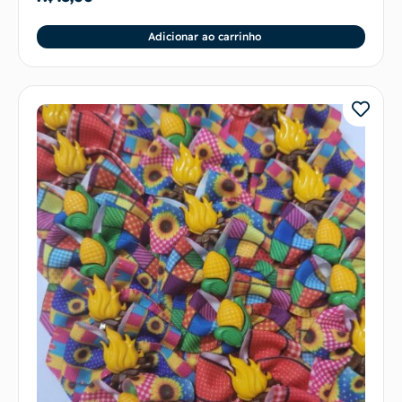
Adicionar ao carrinho