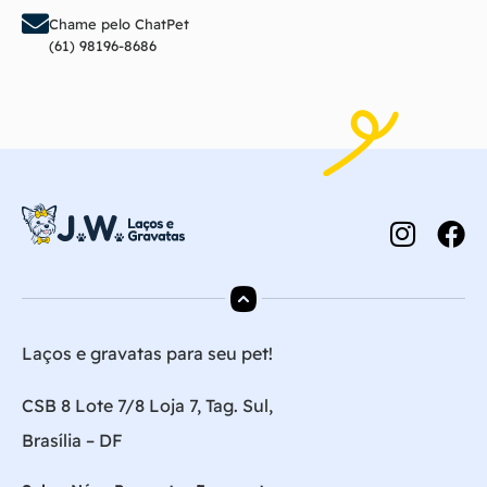
Chame pelo ChatPet
(61) 98196-8686
Laços e gravatas para seu pet!
CSB 8 Lote 7/8 Loja 7, Tag. Sul,
Brasília – DF