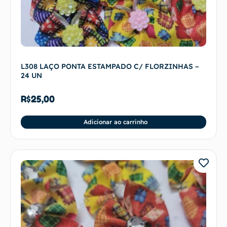
L308 LAÇO PONTA ESTAMPADO C/ FLORZINHAS –
24 UN
R$
25,00
Adicionar ao carrinho