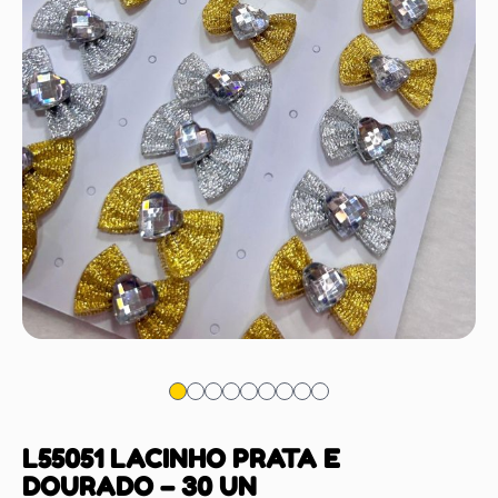
L55051 LACINHO PRATA E
DOURADO – 30 UN