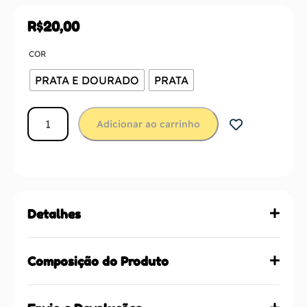
R$
20,00
COR
PRATA E DOURADO
PRATA
Adicionar ao carrinho
Detalhes
Composição do Produto