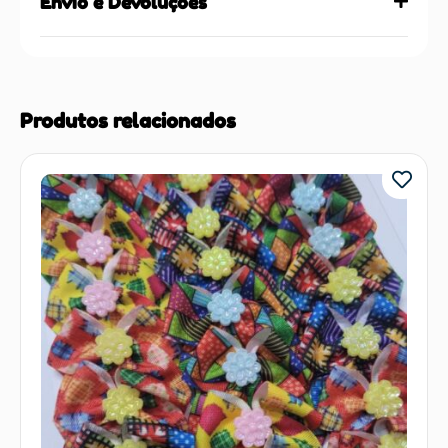
Envio e Devoluções
Produtos relacionados