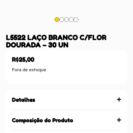
L5522 LAÇO BRANCO C/FLOR
DOURADA – 30 UN
R$
25,00
Fora de estoque
Detalhes
Composição do Produto