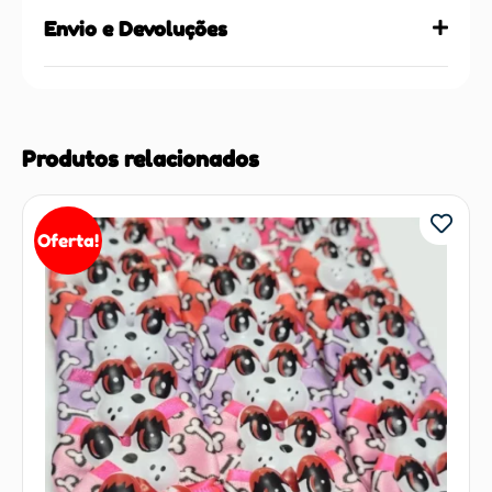
Envio e Devoluções
Produtos relacionados
Oferta!