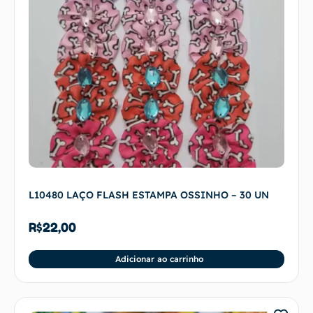
L10480 LAÇO FLASH ESTAMPA OSSINHO – 30 UN
R$
22,00
Adicionar ao carrinho