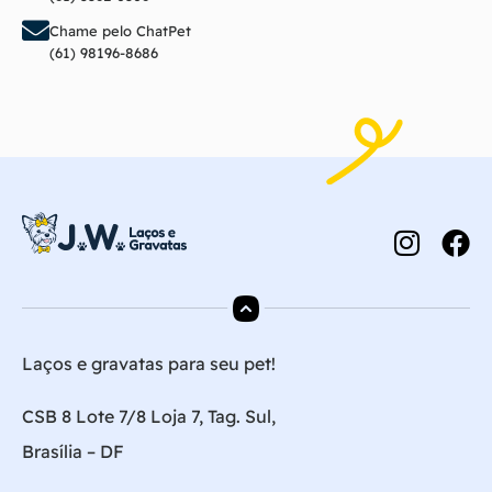
Chame pelo ChatPet
(61) 98196-8686
Laços e gravatas para seu pet!
CSB 8 Lote 7/8 Loja 7, Tag. Sul,
Brasília – DF