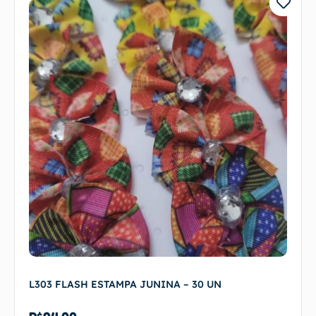
L303 FLASH ESTAMPA JUNINA – 30 UN