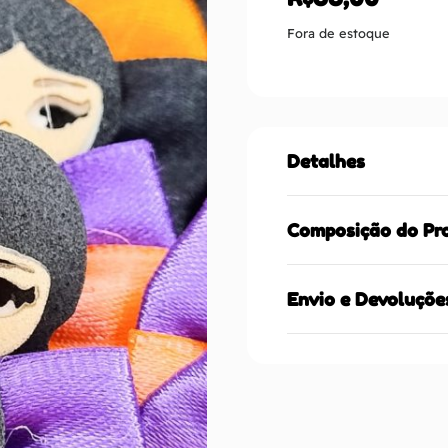
Fora de estoque
Detalhes
Composição do Pr
Envio e Devoluçõe