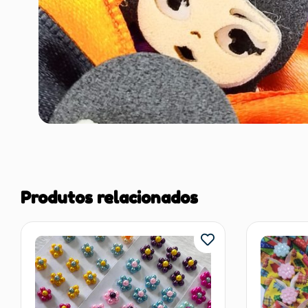
Produtos relacionados