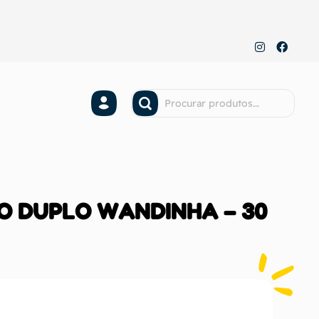
O DUPLO WANDINHA – 30