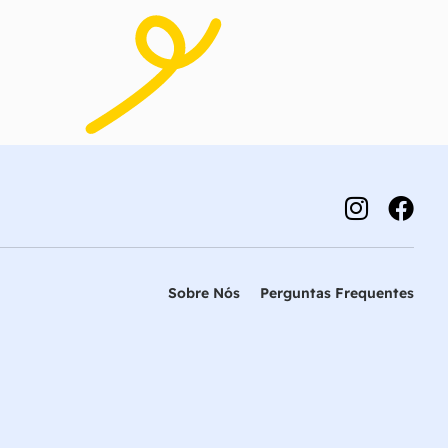
Sobre Nós
Perguntas Frequentes