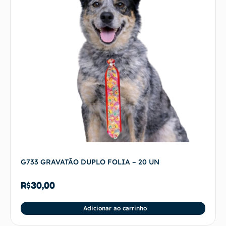
G733 GRAVATÃO DUPLO FOLIA – 20 UN
R$
30,00
Adicionar ao carrinho