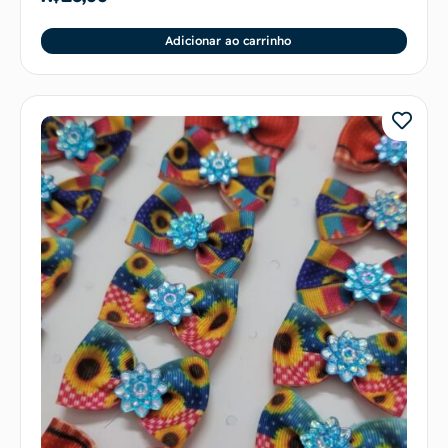
Adicionar ao carrinho