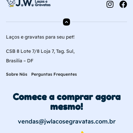
Laços e gravatas para seu pet!
CSB 8 Lote 7/8 Loja 7, Tag. Sul,
Brasília – DF
Sobre Nós
Perguntas Frequentes
Comece a comprar agora
mesmo!
vendas@jwlacosegravatas.com.br