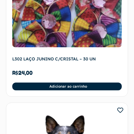
L302 LAÇO JUNINO C/CRISTAL – 30 UN
R$
24,00
Adicionar ao carrinho