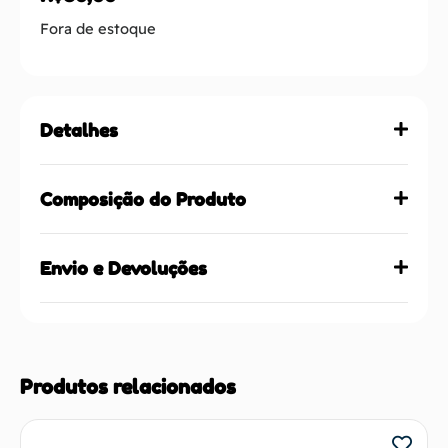
Fora de estoque
Detalhes
Composição do Produto
Envio e Devoluções
Produtos relacionados