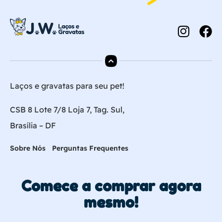
Laços e gravatas para seu pet!
CSB 8 Lote 7/8 Loja 7, Tag. Sul,
Brasília – DF
Sobre Nós
Perguntas Frequentes
Comece a comprar agora
mesmo!