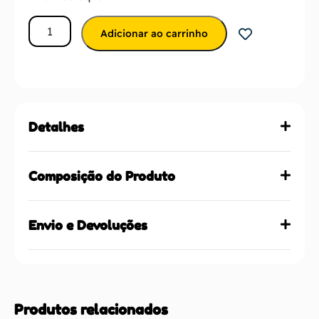
Adicionar ao carrinho
Detalhes
Composição do Produto
Envio e Devoluções
Produtos relacionados