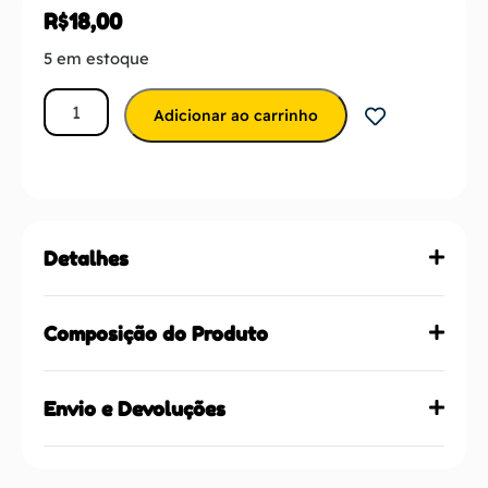
R$
18,00
5 em estoque
Adicionar ao carrinho
Detalhes
Composição do Produto
Envio e Devoluções