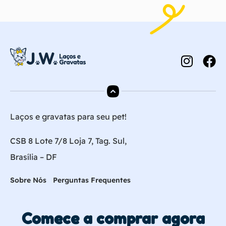
Laços e gravatas para seu pet!
CSB 8 Lote 7/8 Loja 7, Tag. Sul,
Brasília – DF
Sobre Nós
Perguntas Frequentes
Comece a comprar agora