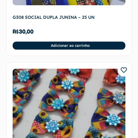
G308 SOCIAL DUPLA JUNINA – 25 UN
R$
30,00
Adicionar ao carrinho