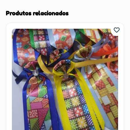
Produtos relacionados