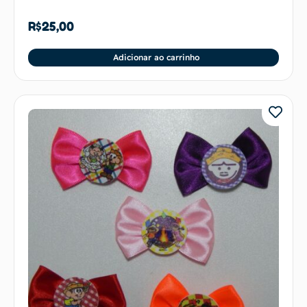
R$
25,00
Adicionar ao carrinho