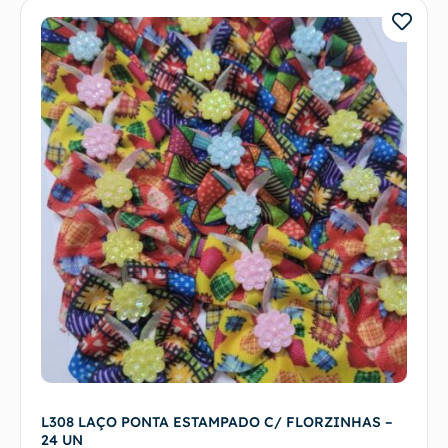
L308 LAÇO PONTA ESTAMPADO C/ FLORZINHAS –
24 UN