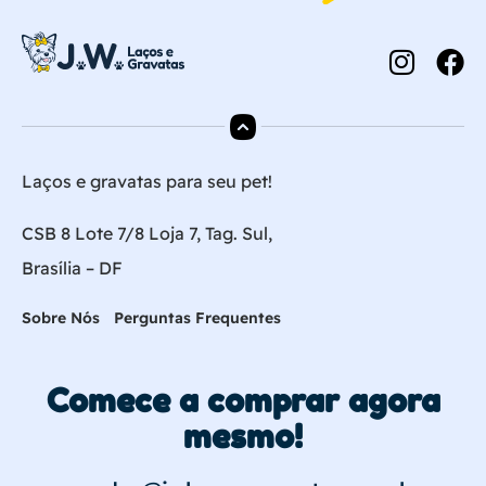
Laços e gravatas para seu pet!
CSB 8 Lote 7/8 Loja 7, Tag. Sul,
Brasília – DF
Sobre Nós
Perguntas Frequentes
Comece a comprar agora
mesmo!