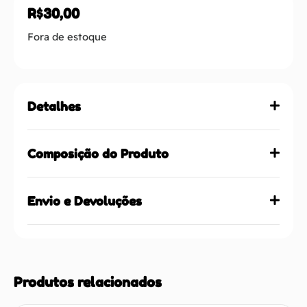
R$
30,00
Fora de estoque
Detalhes
Composição do Produto
Envio e Devoluções
Produtos relacionados