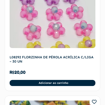
L08292 FLORZINHA DE PÉROLA ACRÍLICA C/LIGA
– 30 UN
R$
20,00
Adicionar ao carrinho