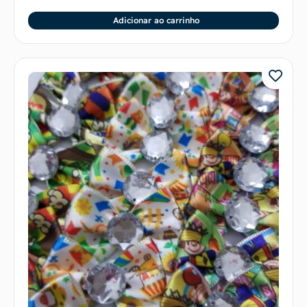
Adicionar ao carrinho