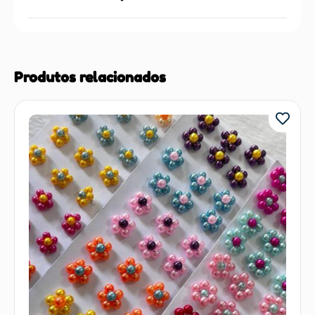
Produtos relacionados