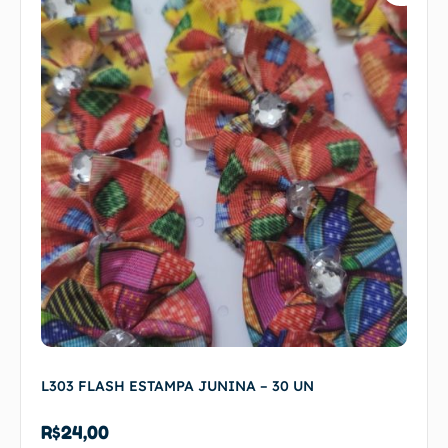
L303 FLASH ESTAMPA JUNINA – 30 UN
R$
24,00