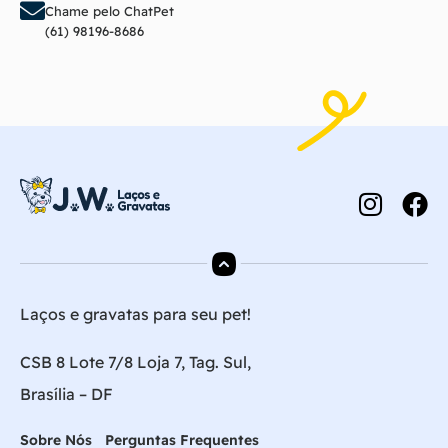
Chame pelo ChatPet
(61) 98196-8686
Laços e gravatas para seu pet!
CSB 8 Lote 7/8 Loja 7, Tag. Sul,
Brasília – DF
Sobre Nós
Perguntas Frequentes