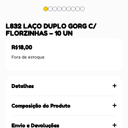
L832 LAÇO DUPLO GORG C/
FLORZINHAS – 10 UN
R$
18,00
Fora de estoque
Detalhes
Composição do Produto
Envio e Devoluções