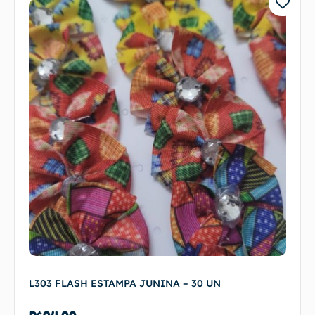
L303 FLASH ESTAMPA JUNINA – 30 UN