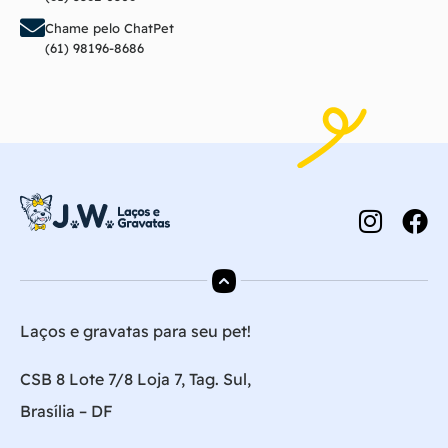
Chame pelo ChatPet
(61) 98196-8686
Laços e gravatas para seu pet!
CSB 8 Lote 7/8 Loja 7, Tag. Sul,
Brasília – DF