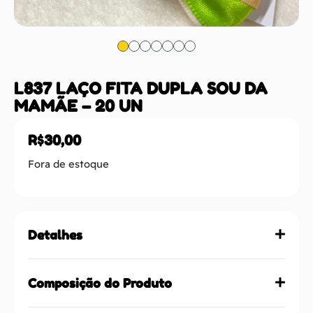
L837 LAÇO FITA DUPLA SOU DA
MAMÃE – 20 UN
R$
30,00
Fora de estoque
Detalhes
Composição do Produto