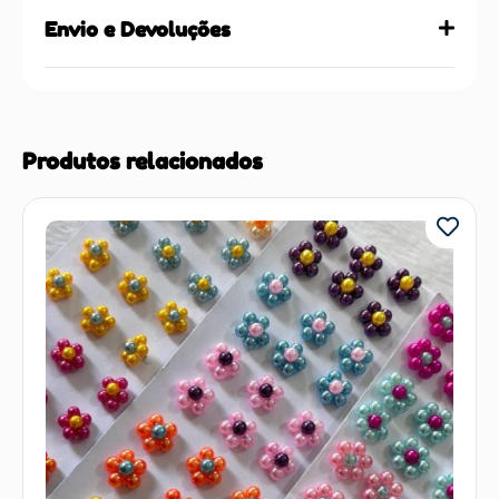
Envio e Devoluções
Produtos relacionados