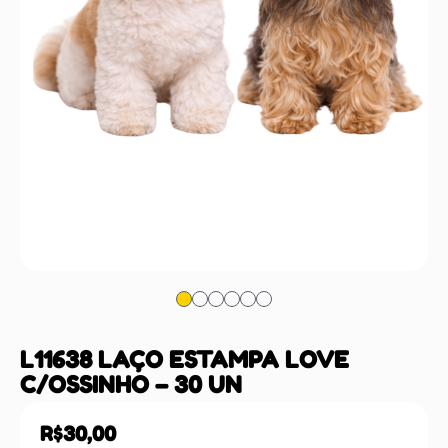
L11638 LAÇO ESTAMPA LOVE
C/OSSINHO – 30 UN
R$
30,00