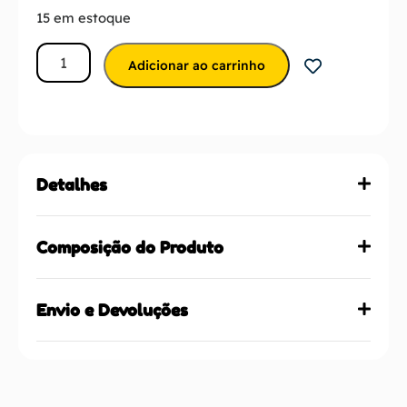
15 em estoque
Adicionar ao carrinho
Detalhes
Composição do Produto
Envio e Devoluções