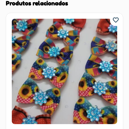
Produtos relacionados