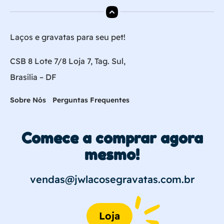
Laços e gravatas para seu pet!
CSB 8 Lote 7/8 Loja 7, Tag. Sul,
Brasília – DF
Sobre Nós
Perguntas Frequentes
Comece a comprar agora
mesmo!
vendas@jwlacosegravatas.com.br
Loja