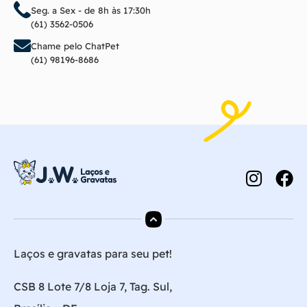
Seg. a Sex - de 8h às 17:30h
(61) 3562-0506
Chame pelo ChatPet
(61) 98196-8686
Laços e gravatas para seu pet!
CSB 8 Lote 7/8 Loja 7, Tag. Sul,