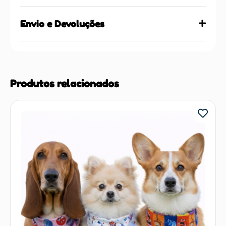
Envio e Devoluções
Produtos relacionados