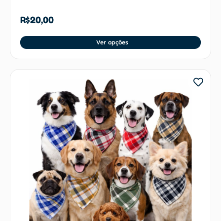
R$
20,00
Ver opções