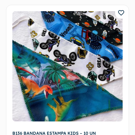
B136 BANDANA ESTAMPA KIDS – 10 UN