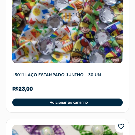
L3011 LAÇO ESTAMPADO JUNINO – 30 UN
R$
23,00
Adicionar ao carrinho