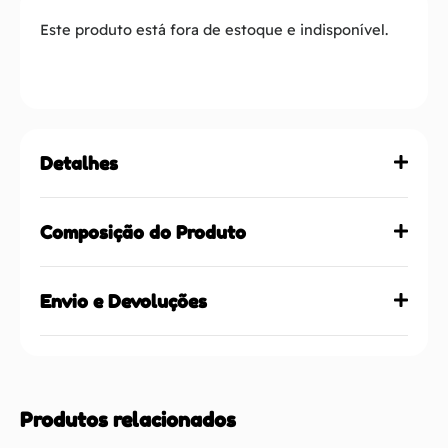
Este produto está fora de estoque e indisponível.
Detalhes
Composição do Produto
Envio e Devoluções
Produtos relacionados