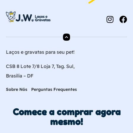
Laços e gravatas para seu pet!
CSB 8 Lote 7/8 Loja 7, Tag. Sul,
Brasília – DF
Sobre Nós
Perguntas Frequentes
Comece a comprar agora
mesmo!