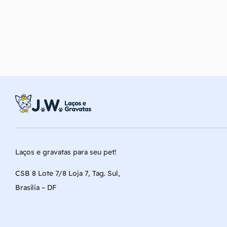
Laços e gravatas para seu pet!
CSB 8 Lote 7/8 Loja 7, Tag. Sul,
Brasília – DF