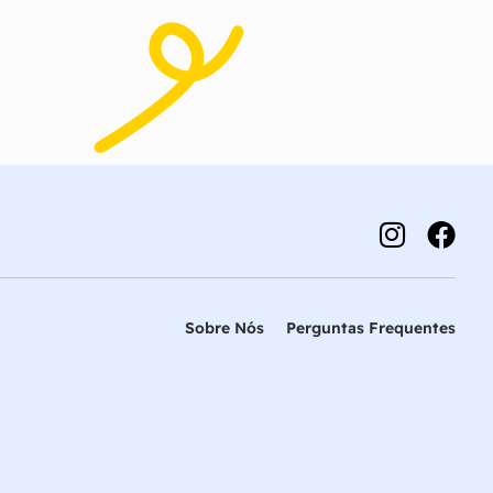
Sobre Nós
Perguntas Frequentes