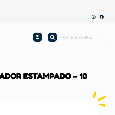
ADOR ESTAMPADO – 10