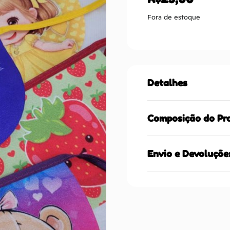
Fora de estoque
Detalhes
Composição do Pr
Envio e Devoluçõe