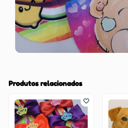
Produtos relacionados