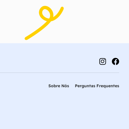
Sobre Nós
Perguntas Frequentes