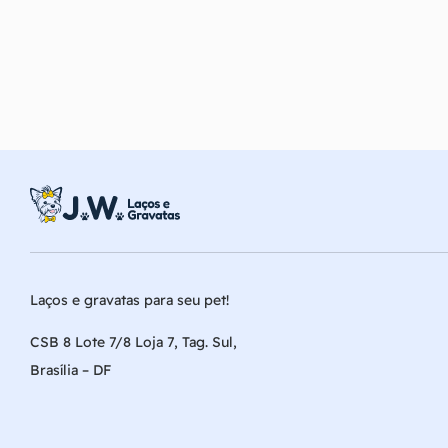
Laços e gravatas para seu pet!
CSB 8 Lote 7/8 Loja 7, Tag. Sul,
Brasília – DF