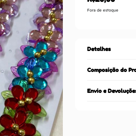
Fora de estoque
Detalhes
Composição do Pr
Envio e Devoluçõe