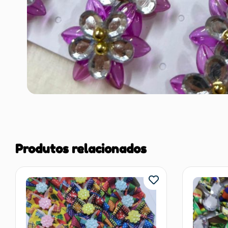
Produtos relacionados