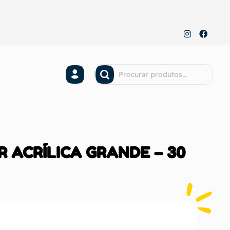
R ACRÍLICA GRANDE – 30