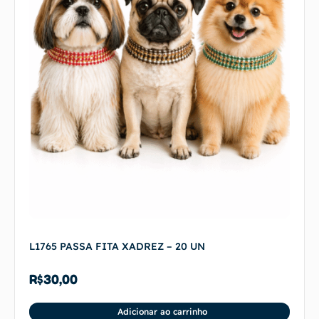
L1765 PASSA FITA XADREZ – 20 UN
R$
30,00
Adicionar ao carrinho