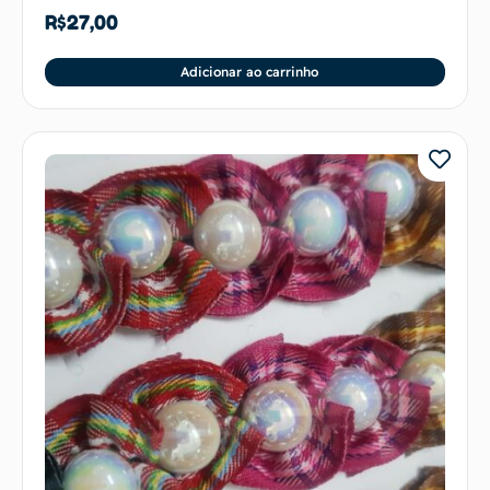
R$
27,00
Adicionar ao carrinho