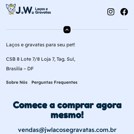
Laços e gravatas para seu pet!
CSB 8 Lote 7/8 Loja 7, Tag. Sul,
Brasília – DF
Sobre Nós
Perguntas Frequentes
Comece a comprar agora
mesmo!
vendas@jwlacosegravatas.com.br