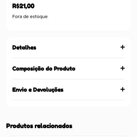
R$
21,00
Fora de estoque
Detalhes
Composição do Produto
Envio e Devoluções
Produtos relacionados