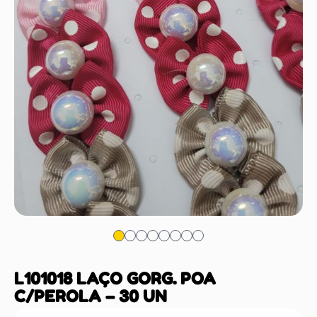
L101018 LAÇO GORG. POA
C/PEROLA – 30 UN