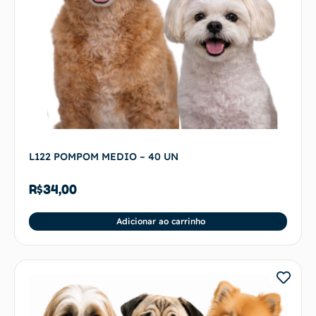
L122 POMPOM MEDIO – 40 UN
R$
34,00
Adicionar ao carrinho