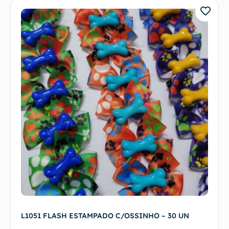
L1051 FLASH ESTAMPADO C/OSSINHO – 30 UN