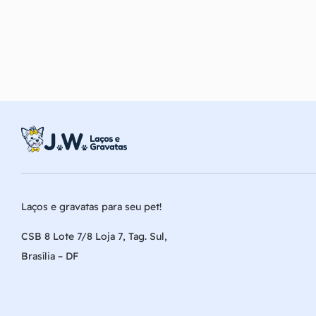
Laços e gravatas para seu pet!
CSB 8 Lote 7/8 Loja 7, Tag. Sul,
Brasília – DF