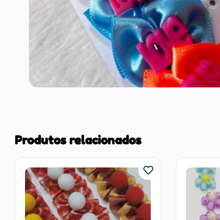
Produtos relacionados