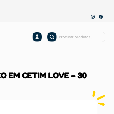
ÇO EM CETIM LOVE – 30