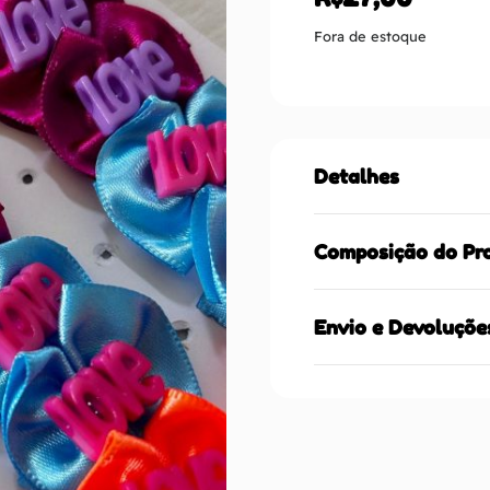
Fora de estoque
Detalhes
Composição do Pr
Envio e Devoluçõe