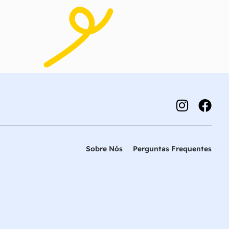
Sobre Nós
Perguntas Frequentes