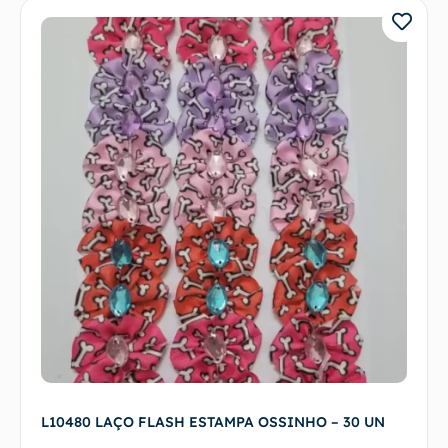
L10480 LAÇO FLASH ESTAMPA OSSINHO – 30 UN