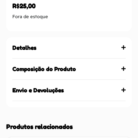
R$
25,00
Fora de estoque
Detalhes
Composição do Produto
Envio e Devoluções
Produtos relacionados