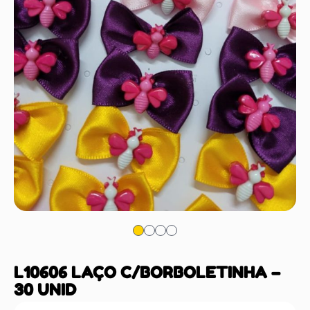
L10606 LAÇO C/BORBOLETINHA –
30 UNID