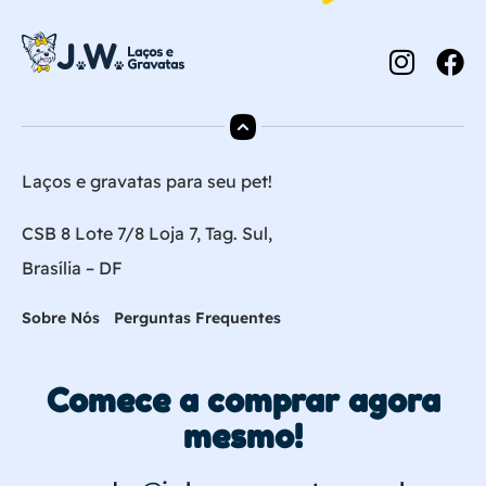
Laços e gravatas para seu pet!
CSB 8 Lote 7/8 Loja 7, Tag. Sul,
Brasília – DF
Sobre Nós
Perguntas Frequentes
Comece a comprar agora
mesmo!