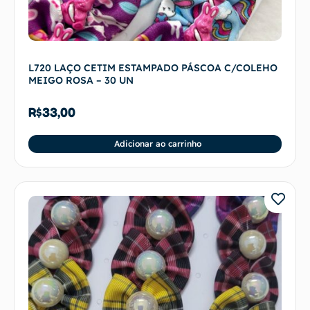
L720 LAÇO CETIM ESTAMPADO PÁSCOA C/COLEHO
MEIGO ROSA – 30 UN
R$
33,00
Adicionar ao carrinho