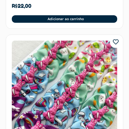
R$
22,00
Adicionar ao carrinho