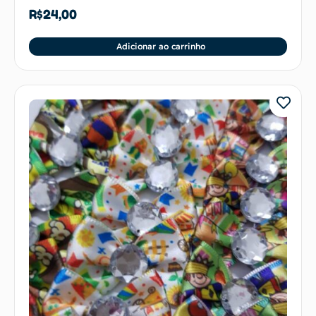
R$
24,00
Adicionar ao carrinho