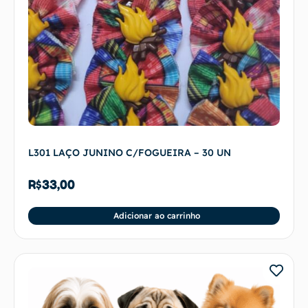
L301 LAÇO JUNINO C/FOGUEIRA – 30 UN
R$
33,00
Adicionar ao carrinho