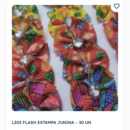
L303 FLASH ESTAMPA JUNINA – 30 UN