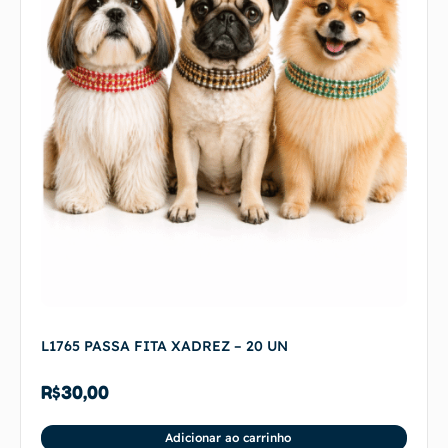
L1765 PASSA FITA XADREZ – 20 UN
R$
30,00
Adicionar ao carrinho