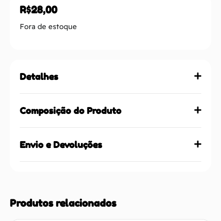
R$
28,00
Fora de estoque
Detalhes
Composição do Produto
Envio e Devoluções
Produtos relacionados