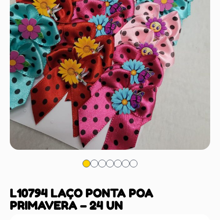
L10794 LAÇO PONTA POA
PRIMAVERA – 24 UN