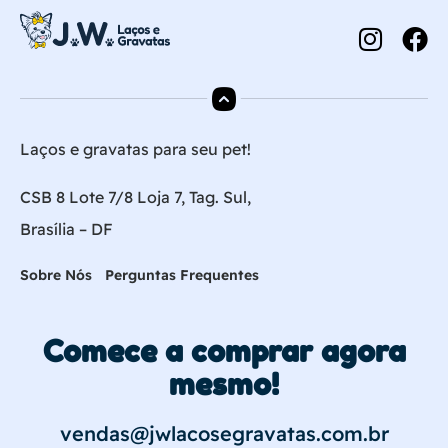
Laços e gravatas para seu pet!
CSB 8 Lote 7/8 Loja 7, Tag. Sul,
Brasília – DF
Sobre Nós
Perguntas Frequentes
Comece a comprar agora
mesmo!
vendas@jwlacosegravatas.com.br