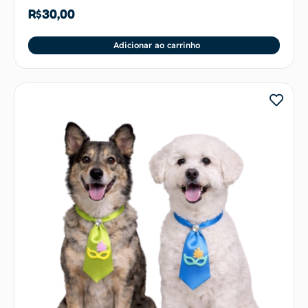
R$
30,00
Adicionar ao carrinho