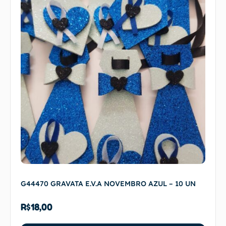
G44470 GRAVATA E.V.A NOVEMBRO AZUL – 10 UN
R$
18,00