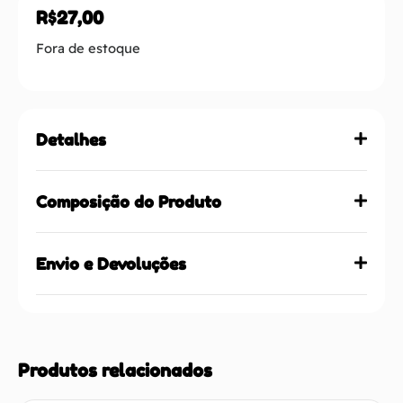
R$
27,00
Fora de estoque
Detalhes
Composição do Produto
Envio e Devoluções
Produtos relacionados