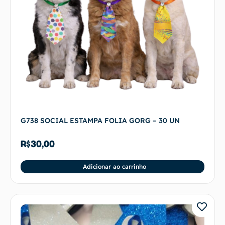
G738 SOCIAL ESTAMPA FOLIA GORG – 30 UN
R$
30,00
Adicionar ao carrinho