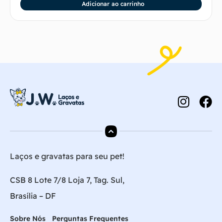
Adicionar ao carrinho
Laços e gravatas para seu pet!
CSB 8 Lote 7/8 Loja 7, Tag. Sul,
Brasília – DF
Sobre Nós
Perguntas Frequentes