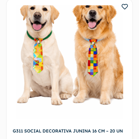
G311 SOCIAL DECORATIVA JUNINA 16 CM – 20 UN