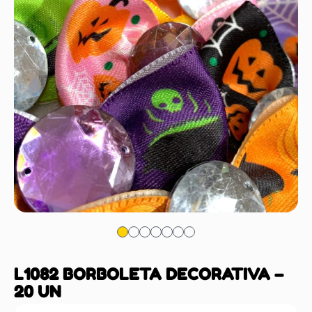
L1082 BORBOLETA DECORATIVA –
20 UN