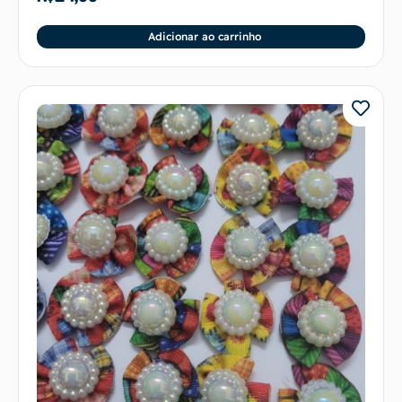
Adicionar ao carrinho