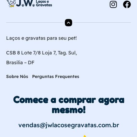
Laços e gravatas para seu pet!
CSB 8 Lote 7/8 Loja 7, Tag. Sul,
Brasília – DF
Sobre Nós
Perguntas Frequentes
Comece a comprar agora
mesmo!
vendas@jwlacosegravatas.com.br