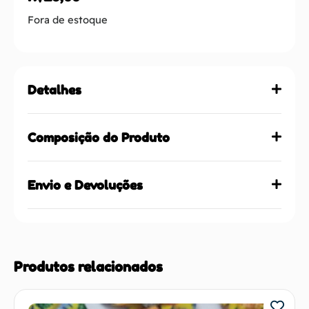
Fora de estoque
Detalhes
Composição do Produto
Envio e Devoluções
Produtos relacionados