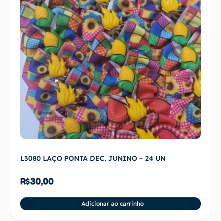
L3080 LAÇO PONTA DEC. JUNINO – 24 UN
R$
30,00
Adicionar ao carrinho