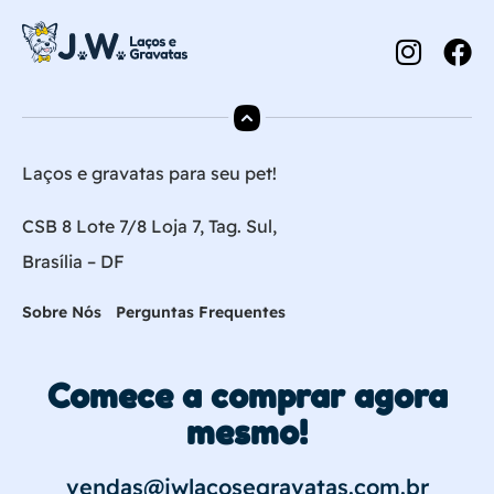
Laços e gravatas para seu pet!
CSB 8 Lote 7/8 Loja 7, Tag. Sul,
Brasília – DF
Sobre Nós
Perguntas Frequentes
Comece a comprar agora
mesmo!
vendas@jwlacosegravatas.com.br