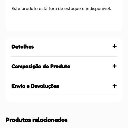
Este produto está fora de estoque e indisponível.
Detalhes
Composição do Produto
Envio e Devoluções
Produtos relacionados