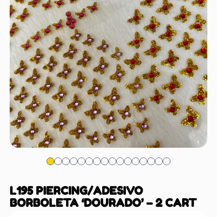
L195 PIERCING/ADESIVO
BORBOLETA ‘DOURADO’ – 2 CART