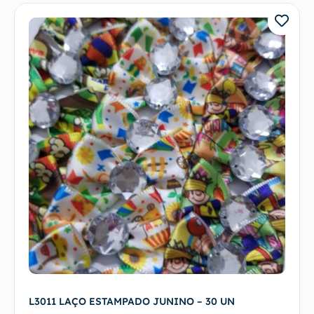
L3011 LAÇO ESTAMPADO JUNINO – 30 UN